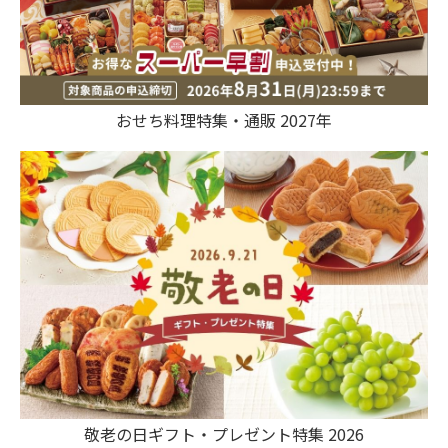
おせち料理特集・通販 2027年
敬老の日ギフト・プレゼント特集 2026