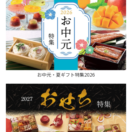
お中元・夏ギフト特集2026