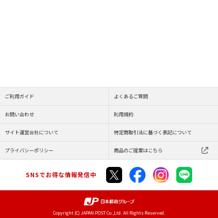
ご利用ガイド
よくあるご質問
お問い合わせ
利用規約
サイト運営会社について
特定商取引法に基づく表記について
プライバシーポリシー
商品のご提案はこちら
SNSでお得な情報発信中
Copyright (C) JAPAN POST Co.,Ltd. All Rights Reserved.