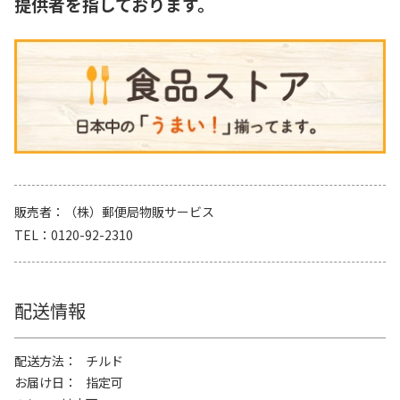
提供者を指しております。
販売者
（株）郵便局物販サービス
TEL
0120-92-2310
配送情報
配送方法
チルド
お届け日
指定可