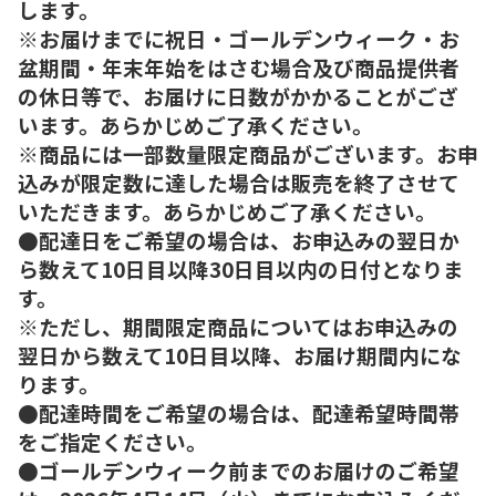
します。
※お届けまでに祝日・ゴールデンウィーク・お
盆期間・年末年始をはさむ場合及び商品提供者
の休日等で、お届けに日数がかかることがござ
います。あらかじめご了承ください。
※商品には一部数量限定商品がございます。お申
込みが限定数に達した場合は販売を終了させて
いただきます。あらかじめご了承ください。
●配達日をご希望の場合は、お申込みの翌日か
ら数えて10日目以降30日目以内の日付となりま
す。
※ただし、期間限定商品についてはお申込みの
翌日から数えて10日目以降、お届け期間内にな
ります。
●配達時間をご希望の場合は、配達希望時間帯
をご指定ください。
●ゴールデンウィーク前までのお届けのご希望