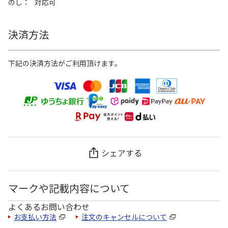
のし
対応可
決済方法
下記の決済方法がご利用頂けます。
シェアする
マークや記載内容について
よくあるお問い合わせ
お支払い方法
注文のキャンセルについて