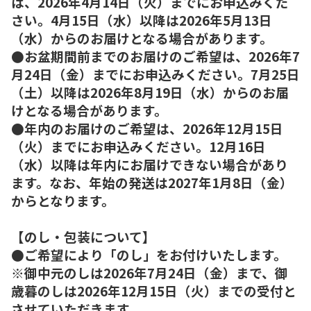
は、2026年4月14日（火）までにお申込みくだ
さい。4月15日（水）以降は2026年5月13日
（水）からのお届けとなる場合があります。
●お盆期間前までのお届けのご希望は、2026年7
月24日（金）までにお申込みください。7月25日
（土）以降は2026年8月19日（水）からのお届
けとなる場合があります。
●年内のお届けのご希望は、2026年12月15日
（火）までにお申込みください。12月16日
（水）以降は年内にお届けできない場合があり
ます。なお、年始の発送は2027年1月8日（金）
からとなります。
【のし・包装について】
●ご希望により「のし」をお付けいたします。
※御中元のしは2026年7月24日（金）まで、御
歳暮のしは2026年12月15日（火）までの受付と
させていただきます。