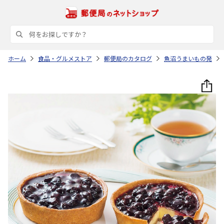
ホーム
食品・グルメストア
郵便局のカタログ
魚沼うまいもの発