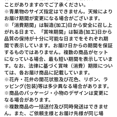
ことがありますのでご了承ください。
※青果物のサイズ指定はできません。天候により
お届け期間が変更になる場合がございます。
※「消費期間」は製造(加工)日から安全に召し上
がれる日まで、「賞味期間」は製造(加工)日から
品質の保持が十分に可能な日までをそれぞれ期
間で表示しています。お届け日からの期間を保証
するものではありません。複数の商品がセット
になっている場合、最も短い期間を表示していま
す。なお、法律に基づく賞味（消費）期限につい
ては、各お届け商品に記載しています。
※花卉・花弁の開花状態及び花色、リボン、ラ
ッピング(包装)等は多少異なる場合があります。
※商品のパッケージ・小物のデザインは変更に
なる場合があります。
※複数商品の一括送付及び同時発送はできませ
ん。また、ご依頼主様とお届け先様が同じ場