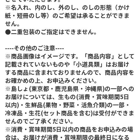
※名入れ、内のし、外のし、のしの形態（かけ
紙・短冊のし等）のご希望は承ることができま
せん。
●二重包装のご指定はできません。
----その他のご注意----
※商品画像はイメージです。「商品内容」として
記載されていないものや「小道具類」はお届け
する商品に含まれておりませんので、商品内容を
お確かめの上、お申込みください。
※島しょ(東京都・鹿児島県・沖縄県)の一部への
お届けについては、生もの(消費・賞味期間5日
以内)・生鮮品(果物・野菜・活魚介類)の一部・
冷凍品・生花(セット商品を含む)は受付ができま
せんのでご了承ください。
※消費・賞味期間5日以内の商品をお申込みの場
合は、お届けが消費・賞味期限の最終日になる