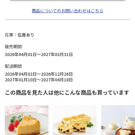
商品についてのお問い合わせはこちら
在庫
在庫あり
販売期間
2026年04月01日～2027年03月31日
配送期間
2026年04月02日～2026年12月26日
2027年01月10日～2027年04月18日
この商品を見た人は他にこんな商品も買っています