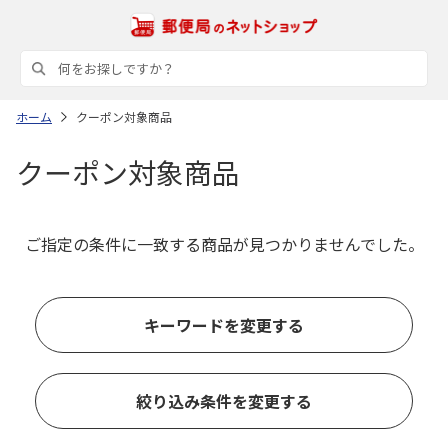
ホーム
クーポン対象商品
クーポン対象商品
ご指定の条件に一致する商品が見つかりませんでした。
キーワードを変更する
絞り込み条件を変更する