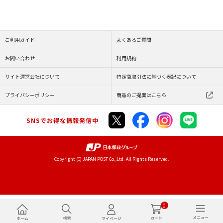
ご利用ガイド
よくあるご質問
お問い合わせ
利用規約
サイト運営会社について
特定商取引法に基づく表記について
プライバシーポリシー
商品のご提案はこちら
SNSでお得な情報発信中
Copyright (C) JAPAN POST Co.,Ltd. All Rights Reserved.
0