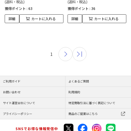
(送料・税込)
(送料・税込)
獲得ポイント :
63
獲得ポイント :
36
詳細
カートに入れる
詳細
カートに入れる
1
ご利用ガイド
よくあるご質問
お問い合わせ
利用規約
サイト運営会社について
特定商取引法に基づく表記について
プライバシーポリシー
商品のご提案はこちら
SNSでお得な情報発信中