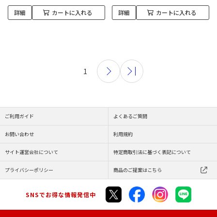
詳細
カートに入れる
詳細
カートに入れる
1
ご利用ガイド
よくあるご質問
お問い合わせ
利用規約
サイト運営会社について
特定商取引法に基づく表記について
プライバシーポリシー
商品のご提案はこちら
SNSでお得な情報発信中