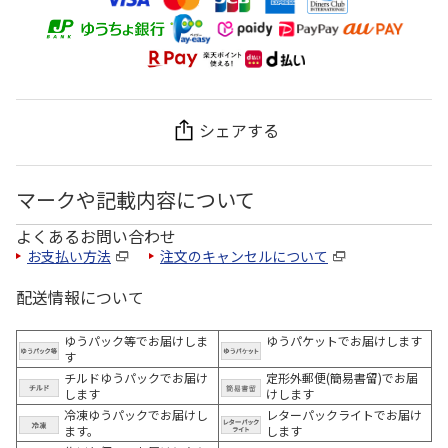
シェアする
マークや記載内容について
よくあるお問い合わせ
お支払い方法
注文のキャンセルについて
配送情報について
ゆうパック等でお届けしま
ゆうパケットでお届けします
す
チルドゆうパックでお届け
定形外郵便(簡易書留)でお届
します
けします
冷凍ゆうパックでお届けし
レターパックライトでお届け
ます。
します