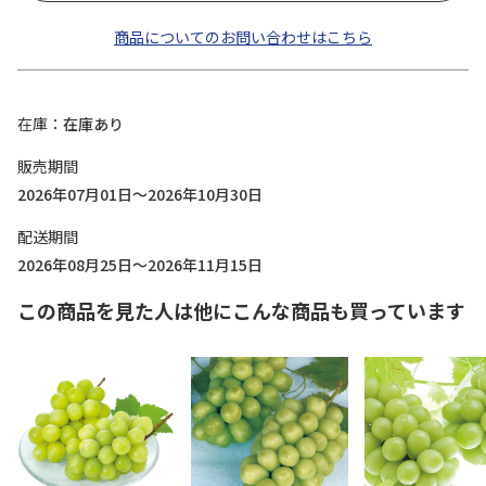
商品についてのお問い合わせはこちら
在庫
在庫あり
販売期間
2026年07月01日～2026年10月30日
配送期間
2026年08月25日～2026年11月15日
この商品を見た人は他にこんな商品も買っています