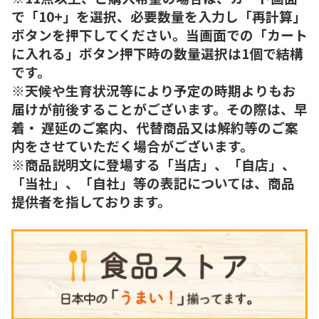
で「10+」を選択、必要数量を入力し「再計算」
ボタンを押下してください。当画面での「カート
に入れる」ボタン押下時の数量選択は1個で結構
です。
※天候や生育状況等により予定の時期よりもお
届けが前後することがございます。その際は、早
着・ 遅延のご案内、代替商品又は解約等のご案
内をさせていただく場合がございます。
※商品説明文に登場する「当店」、「自店」、
「当社」、「自社」等の表記については、商品
提供者を指しております。