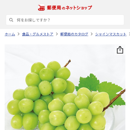
ホーム
食品・グルメストア
郵便局のカタログ
シャインマスカット