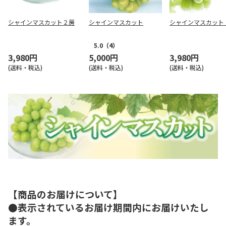
シャインマスカット２房
シャインマスカット
シャインマスカット
5.0
（4）
3,980円
5,000円
3,980円
(送料・税込)
(送料・税込)
(送料・税込)
【商品のお届けについて】
●表示されているお届け期間内にお届けいたし
ます。