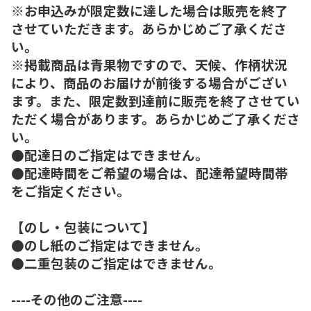
※お申込みが限定数に達した場合は販売を終了
させていただきます。あらかじめご了承くださ
い。
※掲載商品は青果物ですので、天候、作柄状況
により、商品のお届けが前後する場合がござい
ます。また、限定数到達前に販売を終了させてい
ただく場合があります。あらかじめご了承くださ
い。
●配達日のご指定はできません。
●配達時間をご希望の場合は、配達希望時間帯
をご指定ください。
【のし・包装について】
●のし紙のご指定はできません。
●二重包装のご指定はできません。
----その他のご注意----