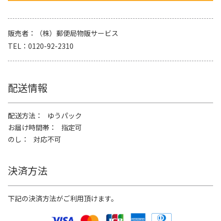
販売者
（株）郵便局物販サービス
TEL
0120-92-2310
配送情報
配送方法
ゆうパック
お届け時間帯
指定可
のし
対応不可
決済方法
下記の決済方法がご利用頂けます。