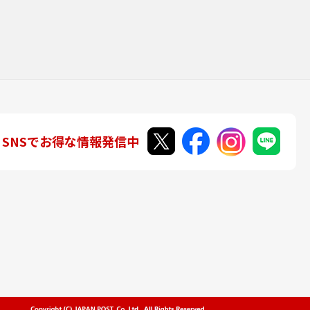
SNSでお得な情報発信中