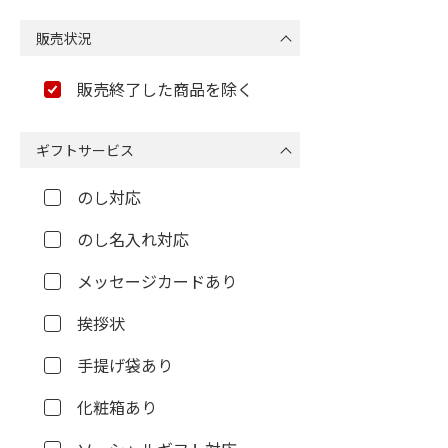
販売状況
販売終了した商品を除く
ギフトサービス
のし対応
のし名入れ対応
メッセージカードあり
挨拶状
手提げ袋あり
化粧箱あり