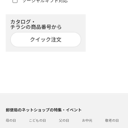
ソーシャルギフト対応
カタログ・
チラシの商品番号から
郵便局のネットショップの特集・イベント
母の日
こどもの日
父の日
お中元
敬老の日