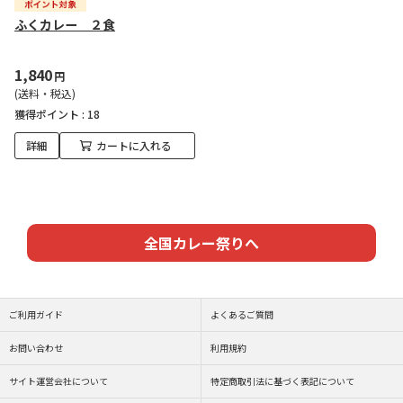
ふくカレー ２食
1,840
円
(送料・税込)
獲得ポイント :
18
詳細
カートに入れる
全国カレー祭りへ
ご利用ガイド
よくあるご質問
お問い合わせ
利用規約
サイト運営会社について
特定商取引法に基づく表記について