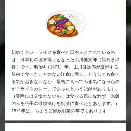
初めてカレーライスを食べた日本人とされているの
は、日本初の理学博士となった山川健次郎（福島県出
身）です。明治4（1871）年、山川健次郎が渡米する
船内で食べたことのない洋食に困り、どうしても食べ
る気がおきないなか、最初に食べてみる気になったの
が「ライスカレー」であったという記録があります。
（実際には見慣れないルーは食べる気になれず、米飯
のみを杏子の砂糖漬けを副菜に食べたとあります。）
1871年は、ちょうど郵政創業の年でもあります！