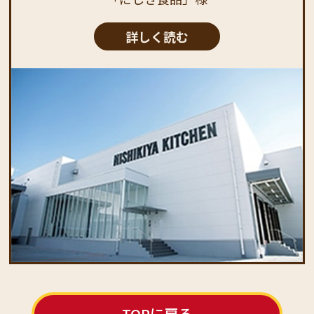
詳しく読む
TOPに戻る