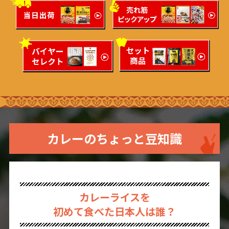
カレーのちょっと豆知識
カレーライスを
初めて食べた日本人は誰？