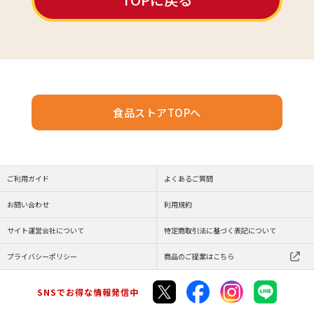
食品ストアTOPへ
ご利用ガイド
よくあるご質問
お問い合わせ
利用規約
サイト運営会社について
特定商取引法に基づく表記について
プライバシーポリシー
商品のご提案はこちら
SNSでお得な情報発信中