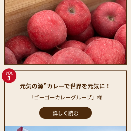
VOl.
3
元気の源”カレーで世界を元気に！
「ゴーゴーカレーグループ」様
詳しく読む