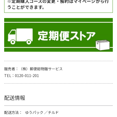
※定期購入コースの変更・解約はマイページから行
うことができます。
販売者
（株）郵便局物販サービス
TEL
0120-011-201
配送情報
配送方法
ゆうパック
チルド