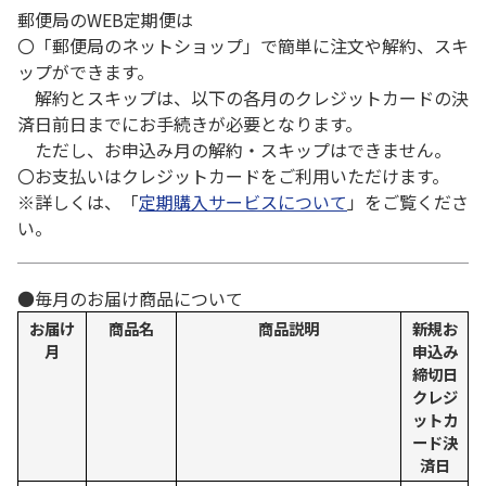
郵便局のWEB定期便は
〇「郵便局のネットショップ」で簡単に注文や解約、スキ
ップができます。
解約とスキップは、以下の各月のクレジットカードの決
済日前日までにお手続きが必要となります。
ただし、お申込み月の解約・スキップはできません。
〇お支払いはクレジットカードをご利用いただけます。
※詳しくは、「
定期購入サービスについて
」をご覧くださ
い。
●毎月のお届け商品について
お届け
商品名
商品説明
新規お
月
申込み
締切日
クレジ
ットカ
ード決
済日