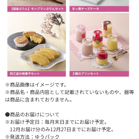
※商品画像はイメージです。
※商品名・商品内容として記載されていないものや、器等
は商品に含まれておりません。
●商品のお届けについて
※お届け予定日：毎月末日までにお届け予定。
12月お届け分のみ12月27日までにお届け予定。
※発送方法：ゆうパック