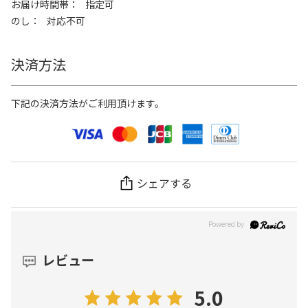
お届け時間帯
指定可
のし
対応不可
決済方法
下記の決済方法がご利用頂けます。
シェアする
レビュー
5.0