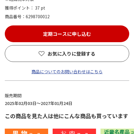
獲得ポイント： 37 pt
商品番号
6298700012
お気に入りに登録する
商品についてのお問い合わせはこちら
販売期間
2025年02月03日～2027年01月24日
この商品を見た人は他にこんな商品も買っています