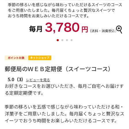
1
2
3
4
郵便局のＷＥＢ定期便（スイーツコース）
5.0
（3）
レビューを見る
お好きなコースをお選びいただき、毎月ご自宅へお届けす
る定額定期便です。
季節の移ろいを五感で感じながら味わっていただける和・
洋菓子をご用意いたしました。毎月届くちょっと贅沢なス
イーツでおうち時間をお楽しみいただけるコースです。