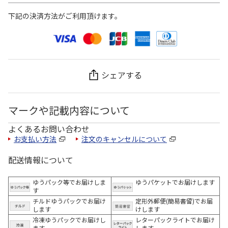
下記の決済方法がご利用頂けます。
シェアする
マークや記載内容について
よくあるお問い合わせ
お支払い方法
注文のキャンセルについて
配送情報について
ゆうパック等でお届けしま
ゆうパケットでお届けします
す
チルドゆうパックでお届け
定形外郵便(簡易書留)でお届
します
けします
冷凍ゆうパックでお届けし
レターパックライトでお届け
ます。
します