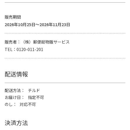
販売期間
2026年10月25日～2026年11月23日
販売者
（株）郵便局物販サービス
TEL
0120-011-201
配送情報
配送方法
チルド
お届け日
指定不可
のし
対応不可
決済方法