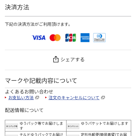
決済方法
下記の決済方法がご利用頂けます。
シェアする
マークや記載内容について
よくあるお問い合わせ
お支払い方法
注文のキャンセルについて
配送情報について
ゆうパック等でお届けしま
ゆうパケットでお届けします
す
チルドゆうパックでお届け
定形外郵便(簡易書留)でお届