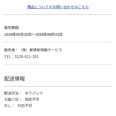
商品についてのお問い合わせはこちら
販売期間
2026年05月25日～2026年06月23日
販売者
（株）郵便局物販サービス
TEL
0120-011-201
配送情報
配送方法
ゆうパック
お届け日
指定不可
のし
対応不可