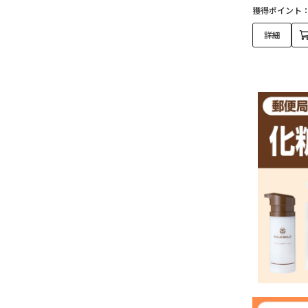
獲得ポイント
詳細