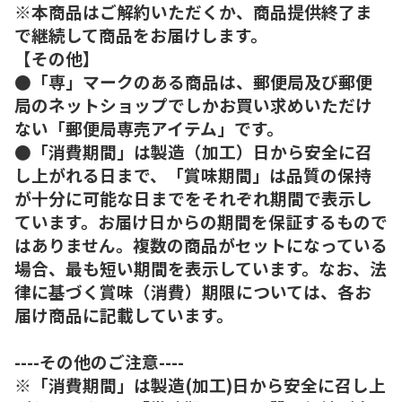
※本商品はご解約いただくか、商品提供終了ま
で継続して商品をお届けします。
【その他】
●「専」マークのある商品は、郵便局及び郵便
局のネットショップでしかお買い求めいただけ
ない「郵便局専売アイテム」です。
●「消費期間」は製造（加工）日から安全に召
し上がれる日まで、「賞味期間」は品質の保持
が十分に可能な日までをそれぞれ期間で表示し
ています。お届け日からの期間を保証するもので
はありません。複数の商品がセットになっている
場合、最も短い期間を表示しています。なお、法
律に基づく賞味（消費）期限については、各お
届け商品に記載しています。
----その他のご注意----
※「消費期間」は製造(加工)日から安全に召し上