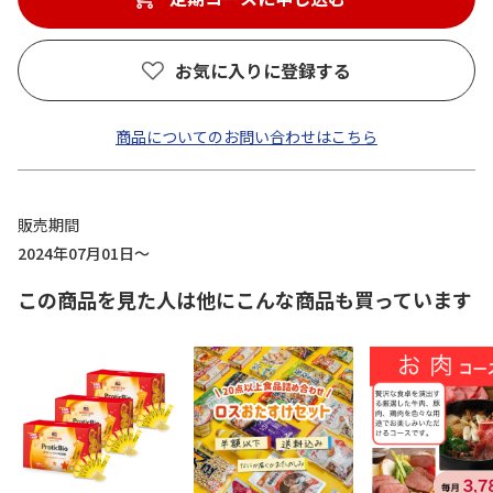
お気に入りに登録する
商品についてのお問い合わせはこちら
販売期間
2024年07月01日～
この商品を見た人は他にこんな商品も買っています