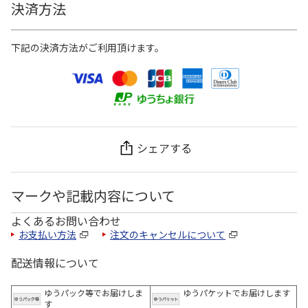
決済方法
下記の決済方法がご利用頂けます。
シェアする
マークや記載内容について
よくあるお問い合わせ
お支払い方法
注文のキャンセルについて
配送情報について
ゆうパック等でお届けしま
ゆうパケットでお届けします
す