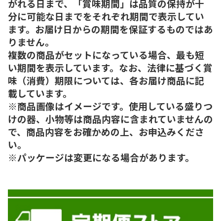
がれる日まで、「賞味期間」は品質の保持が十
分に可能な日までをそれぞれ期間で表示してい
ます。お届け日からの期間を保証するものではあ
りません。
複数の商品がセットになっている場合、最も短
い期間を表示しています。なお、法律に基づく賞
味（消費）期限については、各お届け商品に記
載しています。
※商品画像はイメージです。使用している盛りつ
けの器、小物等は商品内容に含まれていませんの
で、商品内容をお確かめの上、お申込みくださ
い。
※パッケージは変更になる場合があります。