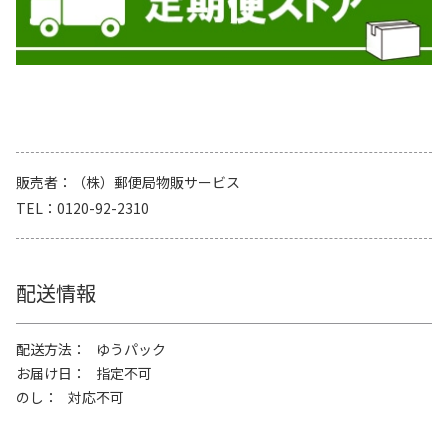
販売者
（株）郵便局物販サービス
TEL
0120-92-2310
配送情報
配送方法
ゆうパック
お届け日
指定不可
のし
対応不可