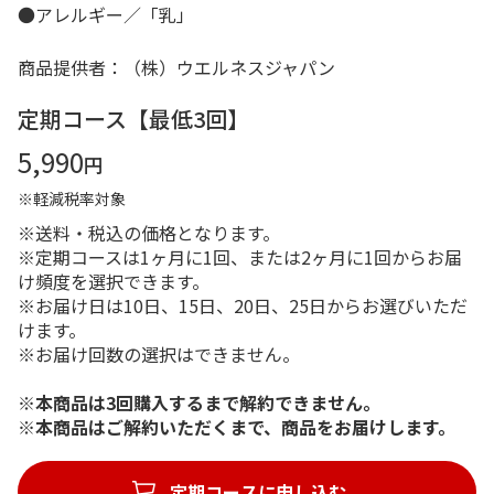
●アレルギー／「乳」
商品提供者：（株）ウエルネスジャパン
定期コース【最低3回】
5,990
円
※軽減税率対象
※送料・税込の価格となります。
※定期コースは1ヶ月に1回、または2ヶ月に1回からお届
け頻度を選択できます。
※お届け日は10日、15日、20日、25日からお選びいただ
けます。
※お届け回数の選択はできません。
※本商品は3回購入するまで解約できません。
※本商品はご解約いただくまで、商品をお届けします。