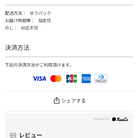
配送方法
ゆうパック
お届け時間帯
指定可
のし
対応不可
決済方法
下記の決済方法がご利用頂けます。
シェアする
レビュー