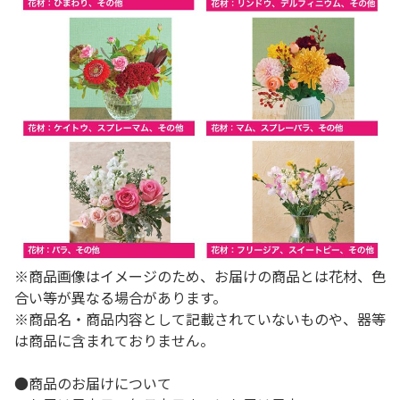
※商品画像はイメージのため、お届けの商品とは花材、色
合い等が異なる場合があります。
※商品名・商品内容として記載されていないものや、器等
は商品に含まれておりません。
●商品のお届けについて