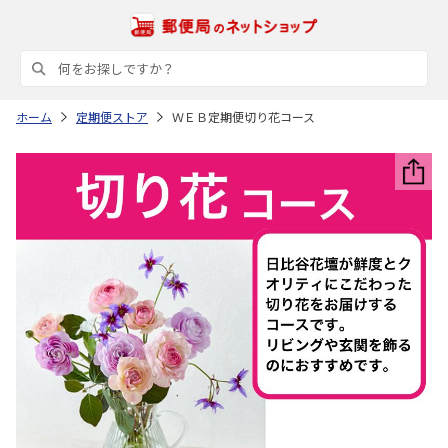
ホーム
定期便ストア
ＷＥＢ定期便切り花コース