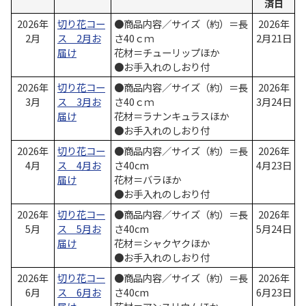
済日
2026年
切り花コー
●商品内容／サイズ（約）＝長
2026年
2月
ス 2月お
さ40ｃｍ
2月21日
届け
花材＝チューリップほか
●お手入れのしおり付
2026年
切り花コー
●商品内容／サイズ（約）＝長
2026年
3月
ス 3月お
さ40ｃｍ
3月24日
届け
花材＝ラナンキュラスほか
●お手入れのしおり付
2026年
切り花コー
●商品内容／サイズ（約）＝長
2026年
4月
ス 4月お
さ40cm
4月23日
届け
花材＝バラほか
●お手入れのしおり付
2026年
切り花コー
●商品内容／サイズ（約）＝長
2026年
5月
ス 5月お
さ40cm
5月24日
届け
花材＝シャクヤクほか
●お手入れのしおり付
2026年
切り花コー
●商品内容／サイズ（約）＝長
2026年
6月
ス 6月お
さ40cm
6月23日