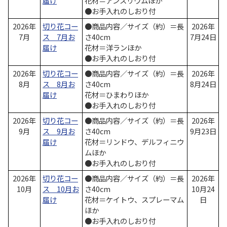
届け
花材＝アンスリウムほか
●お手入れのしおり付
2026年
切り花コー
●商品内容／サイズ（約）＝長
2026年
7月
ス 7月お
さ40cm
7月24日
届け
花材＝洋ランほか
●お手入れのしおり付
2026年
切り花コー
●商品内容／サイズ（約）＝長
2026年
8月
ス 8月お
さ40cm
8月24日
届け
花材＝ひまわりほか
●お手入れのしおり付
2026年
切り花コー
●商品内容／サイズ（約）＝長
2026年
9月
ス 9月お
さ40cm
9月23日
届け
花材＝リンドウ、デルフィニウ
ムほか
●お手入れのしおり付
2026年
切り花コー
●商品内容／サイズ（約）＝長
2026年
10月
ス 10月お
さ40cm
10月24
届け
花材＝ケイトウ、スプレーマム
日
ほか
●お手入れのしおり付