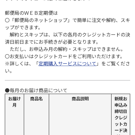
郵便局のＷＥＢ定期便は
〇「郵便局のネットショップ」で簡単に注文や解約、スキ
ップができます。
解約とスキップは、以下の各月のクレジットカードの決
済日前日までにお手続きが必要となります。
ただし、お申込み月の解約・スキップはできません。
〇お支払いはクレジットカードをご利用いただけます。
※詳しくは、「
定期購入サービスについて
」をご覧くださ
い。
●毎月のお届け商品について
お届け
商品名
商品説明
新規お
月
申込み
締切日
クレジ
ットカ
ード決