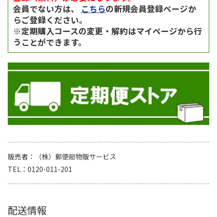
会員でない方は、
こちら
の新規会員登録ページか
らご登録ください。
※定期購入コースの変更・解約はマイページから行
うことができます。
販売者
（株）郵便局物販サービス
TEL
0120-011-201
配送情報