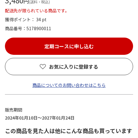
3,480
円
(送料・税込)
配送先が限られている商品です。
獲得ポイント： 34 pt
商品番号
5178900011
お気に入りに登録する
商品についてのお問い合わせはこちら
販売期間
2024年01月10日～2027年01月24日
この商品を見た人は他にこんな商品も買っています