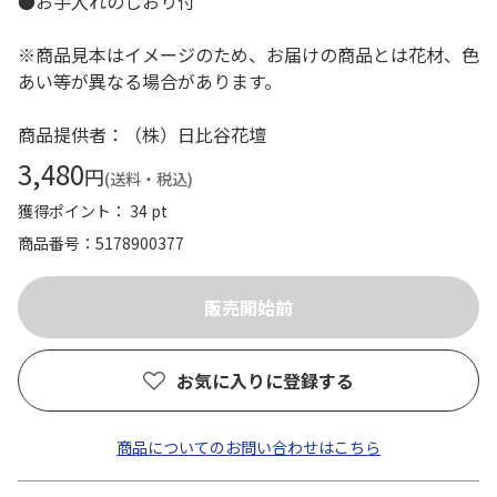
●お手入れのしおり付
※商品見本はイメージのため、お届けの商品とは花材、色
あい等が異なる場合があります。
商品提供者：（株）日比谷花壇
3,480
円
(送料・税込)
獲得ポイント： 34 pt
商品番号
5178900377
お気に入りに登録する
商品についてのお問い合わせはこちら