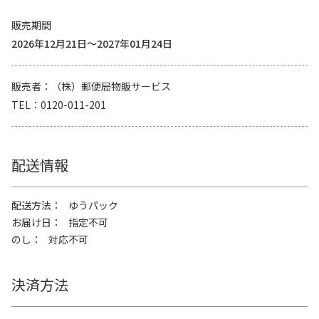
販売期間
2026年12月21日～2027年01月24日
販売者
（株）郵便局物販サービス
TEL
0120-011-201
配送情報
配送方法
ゆうパック
お届け日
指定不可
のし
対応不可
決済方法