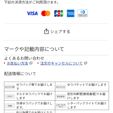
下記の決済方法がご利用頂けます。
シェアする
マークや記載内容について
よくあるお問い合わせ
お支払い方法
注文のキャンセルについて
配送情報について
ゆうパック等でお届けしま
ゆうパケットでお届けします
す
チルドゆうパックでお届け
定形外郵便(簡易書留)でお届
します
けします
冷凍ゆうパックでお届けし
レターパックライトでお届け
ます。
します
佐川急便でのお届けとなり