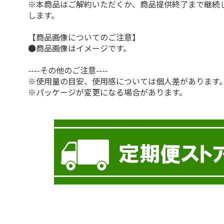
※本商品はご解約いただくか、商品提供終了まで継続
します。
【商品画像についてのご注意】
●商品画像はイメージです。
----その他のご注意----
※使用量の目安、使用感については個人差があります
※パッケージが変更になる場合があります。