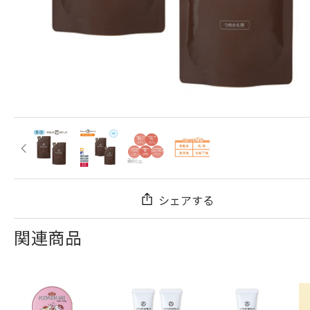
シェアする
関連商品