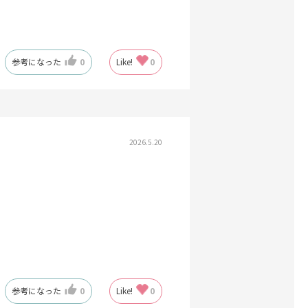
参考になった
0
Like!
0
2026.5.20
参考になった
0
Like!
0