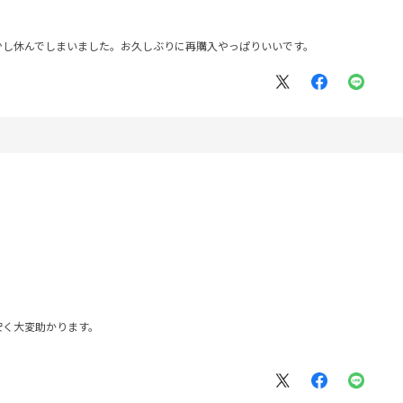
少し休んでしまいました。お久しぶりに再購入やっぱりいいです。
安く大変助かります。