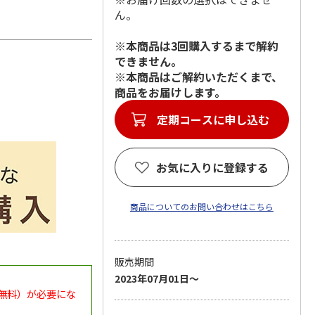
ん。
※本商品は3回購入するまで解約
できません。
※本商品はご解約いただくまで、
商品をお届けします。
お気に入りに登録する
商品についてのお問い合わせはこちら
販売期間
2023年07月01日～
無料）が必要にな