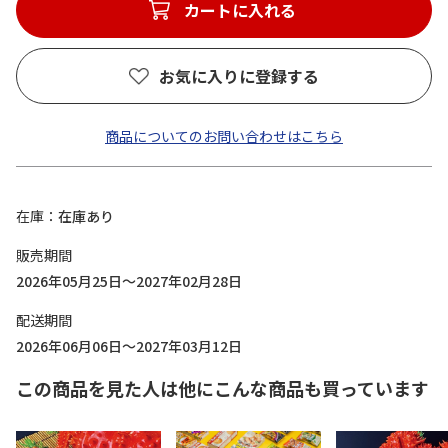
カートに入れる
お気に入りに登録する
商品についてのお問い合わせはこちら
在庫
在庫あり
販売期間
2026年05月25日～2027年02月28日
配送期間
2026年06月06日～2027年03月12日
この商品を見た人は他にこんな商品も買っています