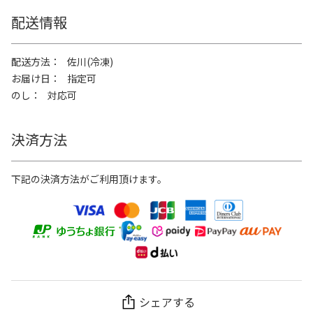
配送情報
配送方法
佐川(冷凍)
お届け日
指定可
のし
対応可
決済方法
下記の決済方法がご利用頂けます。
シェアする