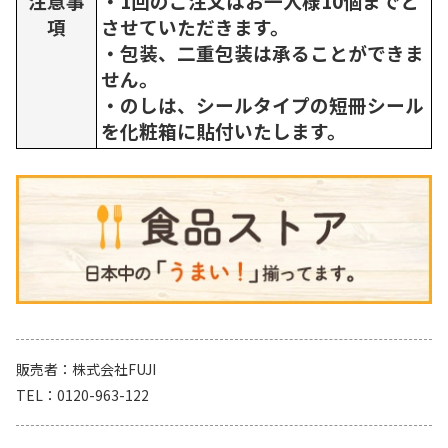
注意事
・1回のご注文はお一人様10個までと
項
させていただきます。
・包装、二重包装は承ることができま
せん。
・のしは、シールタイプの短冊シール
を化粧箱に貼付いたします。
販売者
株式会社FUJI
TEL
0120-963-122