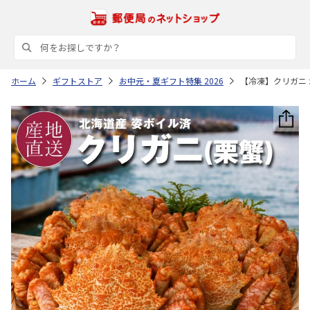
ホーム
ギフトストア
お中元・夏ギフト特集 2026
【冷凍】クリガニ 北