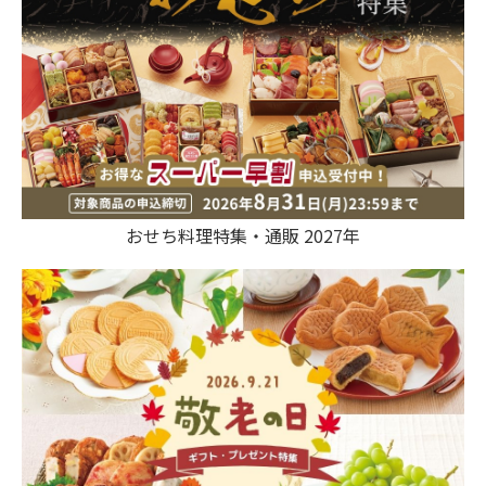
おせち料理特集・通販 2027年