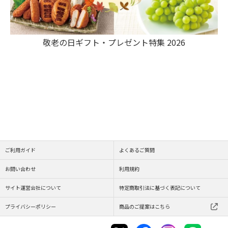
敬老の日ギフト・プレゼント特集 2026
ご利用ガイド
よくあるご質問
お問い合わせ
利用規約
サイト運営会社について
特定商取引法に基づく表記について
プライバシーポリシー
商品のご提案はこちら