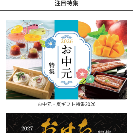
注目特集
お中元・夏ギフト特集2026