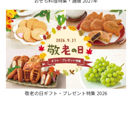
おせち料理特集・通販 2027年
敬老の日ギフト・プレゼント特集 2026