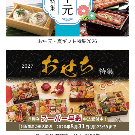
お中元・夏ギフト特集2026