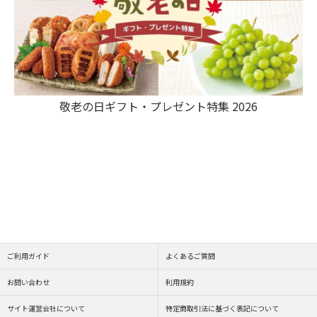
敬老の日ギフト・プレゼント特集 2026
ご利用ガイド
よくあるご質問
お問い合わせ
利用規約
サイト運営会社について
特定商取引法に基づく表記について