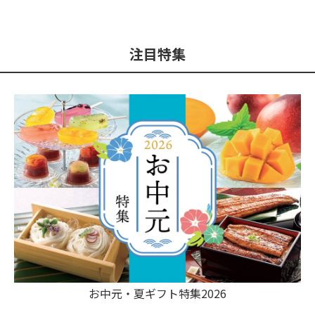
注目特集
お中元・夏ギフト特集2026