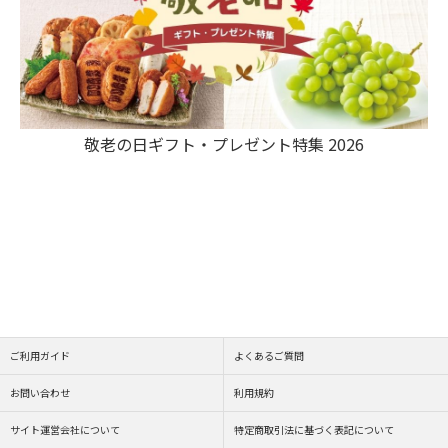
敬老の日ギフト・プレゼント特集 2026
ご利用ガイド
よくあるご質問
お問い合わせ
利用規約
サイト運営会社について
特定商取引法に基づく表記について