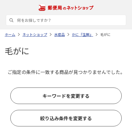
ホーム
ネットショップ
水産品
かに『生鮮』
毛がに
毛がに
ご指定の条件に一致する商品が見つかりませんでした。
キーワードを変更する
絞り込み条件を変更する