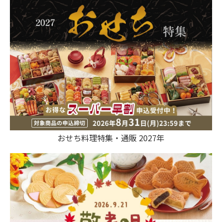
おせち料理特集・通販 2027年