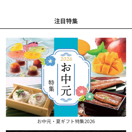
注目特集
お中元・夏ギフト特集2026