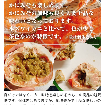
身だけではなく、カニ味噌を楽しめるのもこの商品の醍醐
味です。個体差はありますが、風味豊かで上品な味わいの