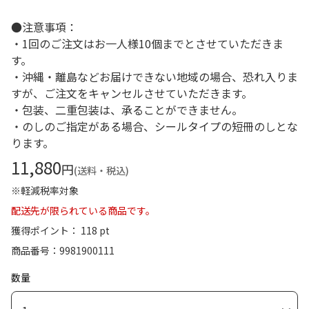
●注意事項：
・1回のご注文はお一人様10個までとさせていただきま
す。
・沖縄・離島などお届けできない地域の場合、恐れ入りま
すが、ご注文をキャンセルさせていただきます。
・包装、二重包装は、承ることができません。
・のしのご指定がある場合、シールタイプの短冊のしとな
ります。
11,880
円
(送料・税込)
※軽減税率対象
配送先が限られている商品です。
獲得ポイント： 118 pt
商品番号
9981900111
数量