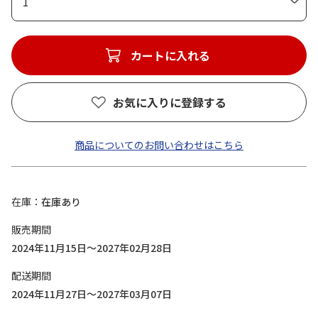
1
カートに入れる
お気に入りに登録する
商品についてのお問い合わせはこちら
在庫
在庫あり
販売期間
2024年11月15日～2027年02月28日
配送期間
2024年11月27日～2027年03月07日