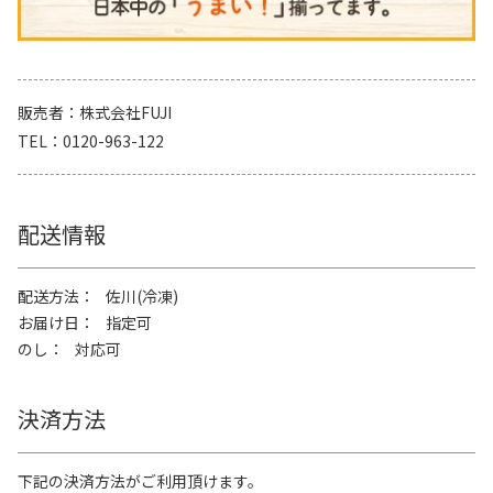
販売者
株式会社FUJI
TEL
0120-963-122
配送情報
配送方法
佐川(冷凍)
お届け日
指定可
のし
対応可
決済方法
下記の決済方法がご利用頂けます。