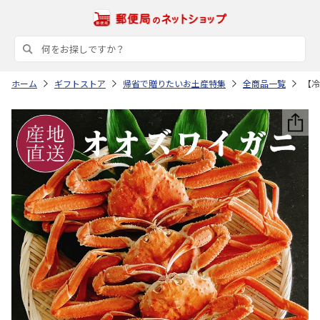
ホーム
ギフトストア
帰省で贈りたいお土産特集
全商品一覧
【冷