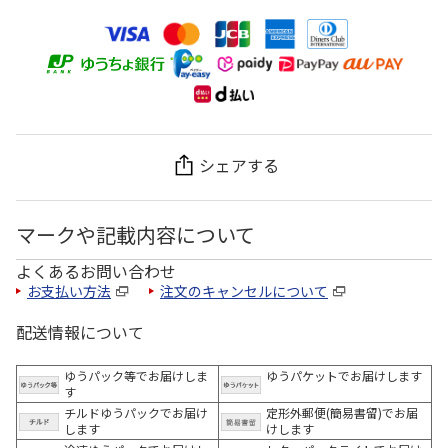
シェアする
マークや記載内容について
よくあるお問い合わせ
お支払い方法
注文のキャンセルについて
配送情報について
ゆうパック等でお届けしま
ゆうパケットでお届けします
す
チルドゆうパックでお届け
定形外郵便(簡易書留)でお届
します
けします