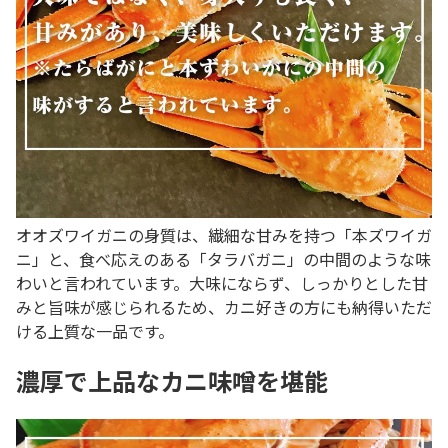
オオズワイガニの身質は、繊細な甘みを持つ「本ズワイガ
ニ」と、食べ応えのある「タラバガニ」の中間のような味
わいと言われています。大味にならず、しっかりとした甘
みと旨味が感じられるため、カニ好きの方にも納得いただ
ける上質な一品です。
濃厚で上品なカニ味噌を堪能