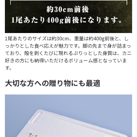
1尾あたりのサイズは約30cm、重量は約400g前後と、し
っかりとした食べ応えが魅力です。脚の先まで身が詰まっ
ており、殻を剥くたびに現れるぷりっとした身質は、カニ
好きの方にも納得いただけるボリューム感となっていま
す。
大切な方への贈り物にも最適