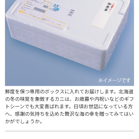
鮮度を保つ専用のボックスに入れてお届けします。北海道
の冬の味覚を象徴するカニは、お歳暮や内祝いなどのギフ
トシーンでも大変喜ばれます。日頃お世話になっている方
へ、感謝の気持ちを込めた贅沢な海の幸を贈ってみてはい
かがでしょうか。