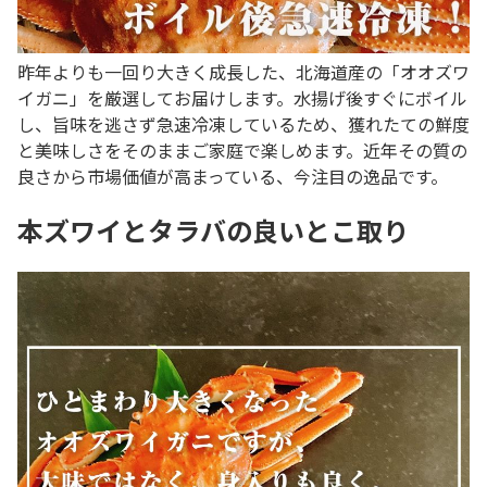
昨年よりも一回り大きく成長した、北海道産の「オオズワ
イガニ」を厳選してお届けします。水揚げ後すぐにボイル
し、旨味を逃さず急速冷凍しているため、獲れたての鮮度
と美味しさをそのままご家庭で楽しめます。近年その質の
良さから市場価値が高まっている、今注目の逸品です。
本ズワイとタラバの良いとこ取り