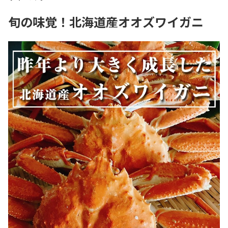
旬の味覚！北海道産オオズワイガニ