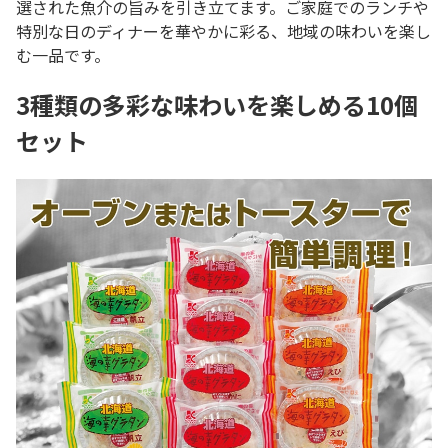
選された魚介の旨みを引き立てます。ご家庭でのランチや
特別な日のディナーを華やかに彩る、地域の味わいを楽し
む一品です。
3種類の多彩な味わいを楽しめる10個
セット