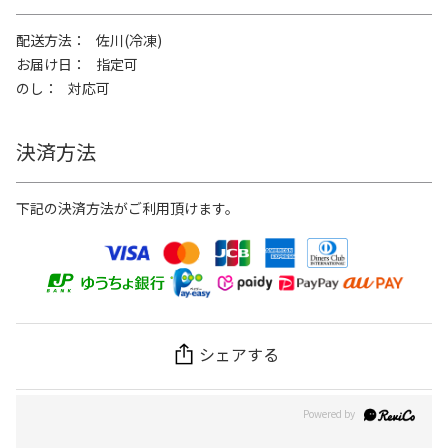
配送方法
佐川(冷凍)
お届け日
指定可
のし
対応可
決済方法
下記の決済方法がご利用頂けます。
シェアする