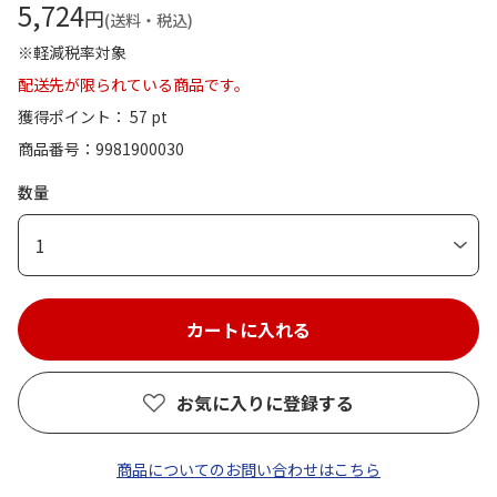
5,724
円
(送料・税込)
※軽減税率対象
配送先が限られている商品です。
獲得ポイント： 57 pt
商品番号
9981900030
数量
1
お気に入りに登録する
商品についてのお問い合わせはこちら