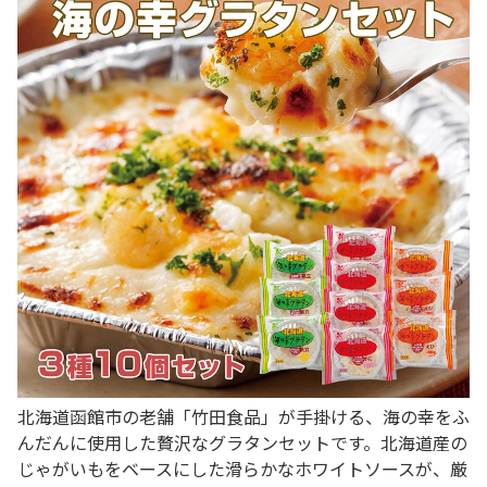
北海道函館市の老舗「竹田食品」が手掛ける、海の幸をふ
んだんに使用した贅沢なグラタンセットです。北海道産の
じゃがいもをベースにした滑らかなホワイトソースが、厳