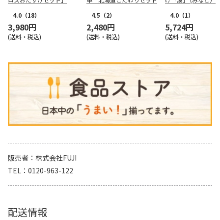
4.0
（18）
4.5
（2）
4.0
（1）
3,980円
2,480円
5,724円
(送料・税込)
(送料・税込)
(送料・税込)
販売者
株式会社FUJI
TEL
0120-963-122
配送情報