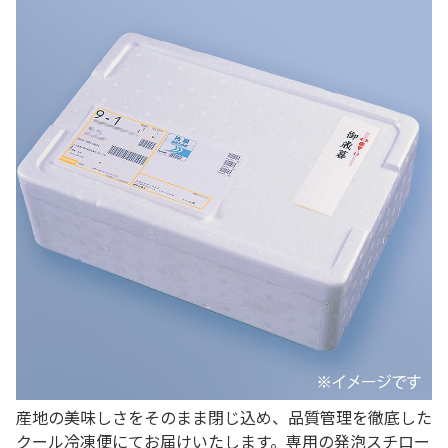
産地の美味しさをそのまま閉じ込め、品質管理を徹底した
クール冷凍便にてお届けいたします。専用の発泡スチロー