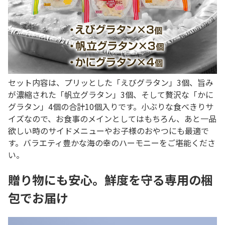
セット内容は、プリッとした「えびグラタン」3個、旨み
が濃縮された「帆立グラタン」3個、そして贅沢な「かに
グラタン」4個の合計10個入りです。小ぶりな食べきりサ
イズなので、お食事のメインとしてはもちろん、あと一品
欲しい時のサイドメニューやお子様のおやつにも最適で
す。バラエティ豊かな海の幸のハーモニーをご堪能くださ
い。
贈り物にも安心。鮮度を守る専用の梱
包でお届け