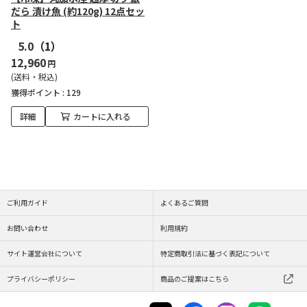
だら 漬け魚 (約120g) 12点セッ
ト
5.0
（1）
12,960
円
(送料・税込)
獲得ポイント :
129
詳細
カートに入れる
ご利用ガイド
よくあるご質問
お問い合わせ
利用規約
サイト運営会社について
特定商取引法に基づく表記について
プライバシーポリシー
商品のご提案はこちら