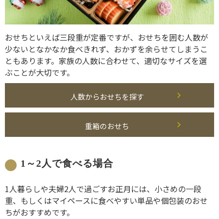
おせちといえば三段重が定番ですが、おせちを囲む人数が
少ないとなかなか食べきれず、おかずを余らせてしまうこ
ともあります。家族の人数に合わせて、適切なサイズを選
ぶことが大切です。
人数からおせちを探す
重箱のおせち
1～2人で食べる場合
1人暮らしや夫婦2人で過ごすお正月には、小さめの一段
重、もしくはマイペースに食べやすい単品や個包装のおせ
ちがおすすめです。