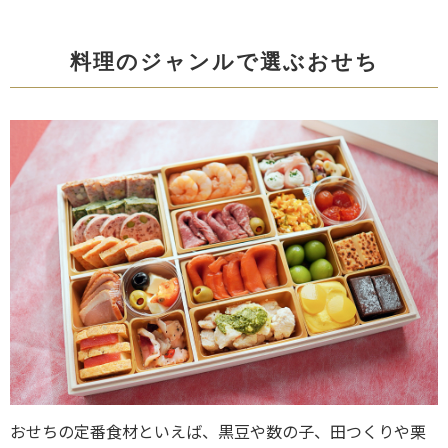
料理のジャンルで選ぶおせち
おせちの定番食材といえば、黒豆や数の子、田つくりや栗