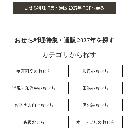
おせち料理特集・通販 2027年 TOPへ戻る
おせち料理特集・通販 2027年を探す
カテゴリから探す
割烹料亭のおせち
和風のおせち
洋風・和洋中のおせち
重箱のおせち
お子さま向けおせち
個包装おせち
高級おせち
オードブルのおせち