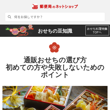
おせち料理特集
おせちの豆知識
TOPへ
通販おせちの選び方
初めての方や失敗しないための
ポイント