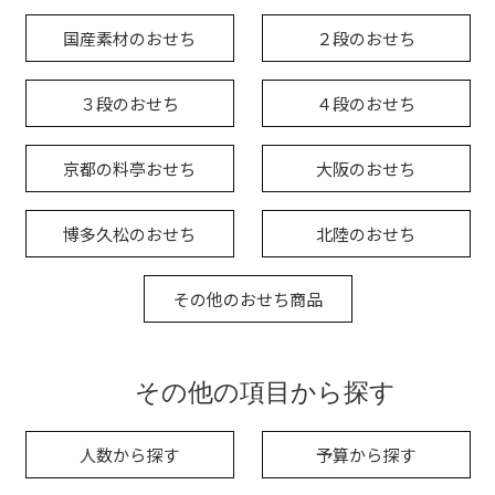
国産素材のおせち
２段のおせち
３段のおせち
４段のおせち
京都の料亭おせち
大阪のおせち
博多久松のおせち
北陸のおせち
その他のおせち商品
その他の項目から探す
人数から探す
予算から探す