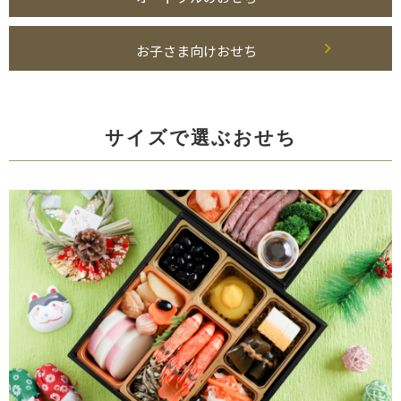
お子さま向けおせち
サイズで選ぶおせち