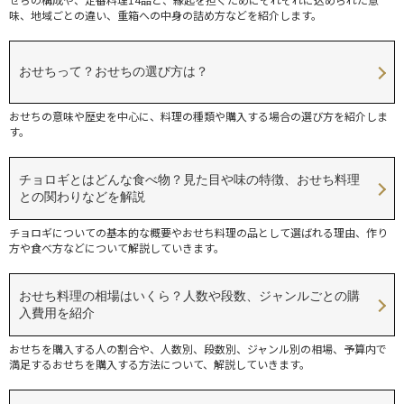
味、地域ごとの違い、重箱への中身の詰め方などを紹介します。
おせちって？おせちの選び方は？
おせちの意味や歴史を中心に、料理の種類や購入する場合の選び方を紹介しま
す。
チョロギとはどんな食べ物？見た目や味の特徴、おせち料理
との関わりなどを解説
チョロギについての基本的な概要やおせち料理の品として選ばれる理由、作り
方や食べ方などについて解説していきます。
おせち料理の相場はいくら？人数や段数、ジャンルごとの購
入費用を紹介
おせちを購入する人の割合や、人数別、段数別、ジャンル別の相場、予算内で
満足するおせちを購入する方法について、解説していきます。