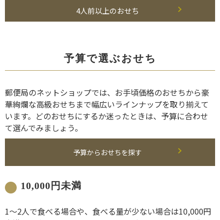
4人前以上のおせち
予算で選ぶおせち
郵便局のネットショップでは、お手頃価格のおせちから豪
華絢爛な高級おせちまで幅広いラインナップを取り揃えて
います。どのおせちにするか迷ったときは、予算に合わせ
て選んでみましょう。
予算からおせちを探す
10,000円未満
1～2人で食べる場合や、食べる量が少ない場合は10,000円