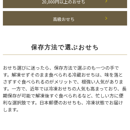
20,000円以上のおせち
高級おせち
保存方法で選ぶおせち
おせち選びに迷ったら、保存方法で選ぶのも一つの手で
す。解凍せずそのまま食べられる冷蔵おせちは、味を落と
さずすぐ食べられるのがメリットで、根強い人気がありま
す。一方で、近年では冷凍おせちの人気も高まっており、長
期保存が可能で解凍後すぐ食べられるなど、忙しい方に便
利な選択肢です。日本郵便のおせちも、冷凍状態でお届け
します。