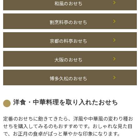
和風のおせち
割烹料亭のおせち
京都の料亭おせち
大阪のおせち
博多久松のおせち
洋食・中華料理を取り入れたおせち
定番のおせちに飽きてきたら、洋風や中華風の変わり種お
せちを購入してみるのもおすすめです。おしゃれな見た目
で、お正月の食卓がぱっと華やかな印象になります。