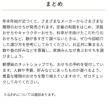
まとめ
年末年始が近づくと、さまざまなメーカーからさまざまな
種類のおせちが発売されます。定番の和風をはじめ、洋風
おせちやキャラクターおせち、料亭が手掛けたこだわりの
おせちなど、数が多すぎて選べないときは、ぜひ今回紹介
した選び方を参考にしてみてください。お正月に集まる人
数や食の好みなどを意識し、家族みんなが喜ぶおせちを選
びましょう。
郵便局のネットショップでも、おせちの予約を受付してい
ます。人数や予算、好みなどにあったものが選べるよう、
豊富な種類のおせちを取り揃えていますので、ぜひチェッ
クしてみてください。
※云われについては諸説あります。