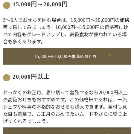
15,000円～20,000円
5～6人でおせちを囲む場合は、15,000円～20,000円の価格
帯で探してみましょう。10,000円～15,000円の価格帯に比
べて内容もグレードアップし、高級食材が使われている場
合も多くあります。
15,000円~20,000円未満のおせち
20,000円以上
せっかくのお正月、思い切って奮発するなら20,000円以上
の高級おせちもおすすめです。この価格帯であれば、一流
シェフや料亭の本格的なおせちも購入できます。食材も見
た目も豪華で、お正月のおめでたいムードをさらに盛り上
げてくれるでしょう。