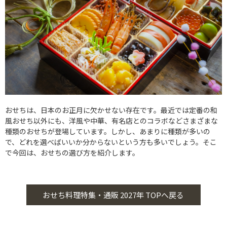
おせちは、日本のお正月に欠かせない存在です。最近では定番の和
風おせち以外にも、洋風や中華、有名店とのコラボなどさまざまな
種類のおせちが登場しています。しかし、あまりに種類が多いの
で、どれを選べばいいか分からないという方も多いでしょう。そこ
で今回は、おせちの選び方を紹介します。
おせち料理特集・通販 2027年 TOPへ戻る