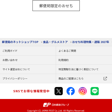
郵便局限定のおせち
食品・グルメストア
おせち料理特集・通販 2027年
郵便局のネットショップTOP
ご利用ガイド
よくあるご質問
お問い合わせ
利用規約
サイト運営会社について
特定商取引法に基づく表記について
プライバシーポリシー
商品のご提案はこちら
SNSでお得な情報発信中
Copyright (C) JAPAN POST Co.,Ltd. All Rights Reserved.