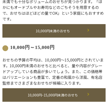
未満でも十分なボリュームのおせちが見つかります。「ほ
かにもオードブルやお寿司などのごちそうを用意するの
で、おせちはほどほどの量でOK」という家庭にもおすすめ
です。
10,000円未満のおせち
10,000円～15,000円
おせちの予算の平均は、10,000円～15,000円とされていま
す。10,000円未満のおせちと比べると、量や内容がグレー
ドアップしている商品が多いでしょう。また、この価格帯
はバリエーションも豊富で、定番の和風から洋風、有名店
監修までさまざまなおせちが候補に入ります。
10,000円~15,000円未満のおせち