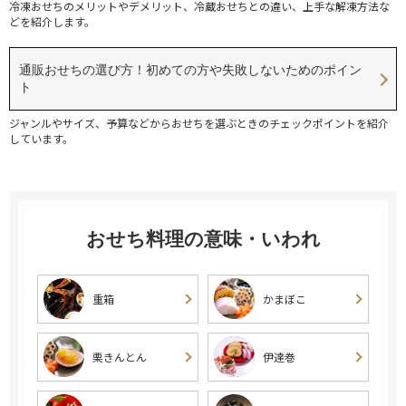
冷凍おせちのメリットやデメリット、冷蔵おせちとの違い、上手な解凍方法な
どを紹介します。
通販おせちの選び方！初めての方や失敗しないためのポイン
ト
ジャンルやサイズ、予算などからおせちを選ぶときのチェックポイントを紹介
しています。
おせち料理の意味・いわれ
重箱
かまぼこ
栗きんとん
伊達巻