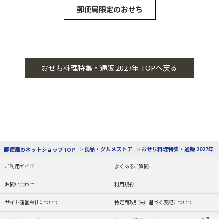
郵便局限定のおせち
おせち料理特集・通販 2027年 TOPへ戻る
食品・グルメストア
おせち料理特集・通販 2027年
郵便局のネットショップTOP
ご利用ガイド
よくあるご質問
お問い合わせ
利用規約
サイト運営会社について
特定商取引法に基づく表記について