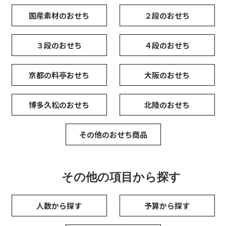
国産素材のおせち
２段のおせち
３段のおせち
４段のおせち
京都の料亭おせち
大阪のおせち
博多久松のおせち
北陸のおせち
その他のおせち商品
その他の項目から探す
人数から探す
予算から探す