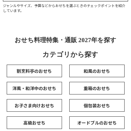
ジャンルやサイズ、予算などからおせちを選ぶときのチェックポイントを紹介
しています。
おせち料理特集・通販 2027年を探す
カテゴリから探す
割烹料亭のおせち
和風のおせち
洋風・和洋中のおせち
重箱のおせち
お子さま向けおせち
個包装おせち
高級おせち
オードブルのおせち