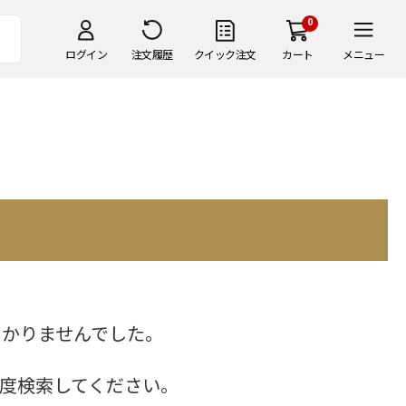
0
ログイン
注文履歴
クイック注文
カート
メニュー
つかりませんでした。
度検索してください。