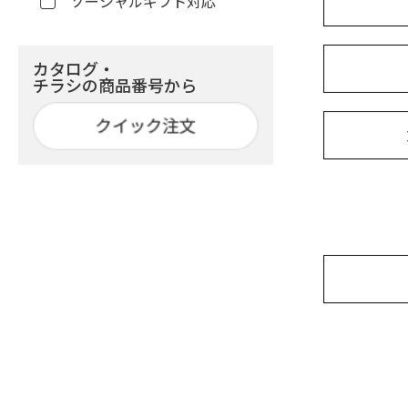
ソーシャルギフト対応
カタログ・
チラシの商品番号から