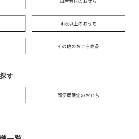
国産素材のおせち
４段以上のおせち
その他のおせち商品
探す
郵便局限定のおせち
識一覧