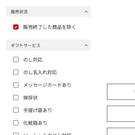
販売状況
販売終了した商品を除く
ギフトサービス
のし対応
のし名入れ対応
メッセージカードあり
挨拶状
手提げ袋あり
化粧箱あり