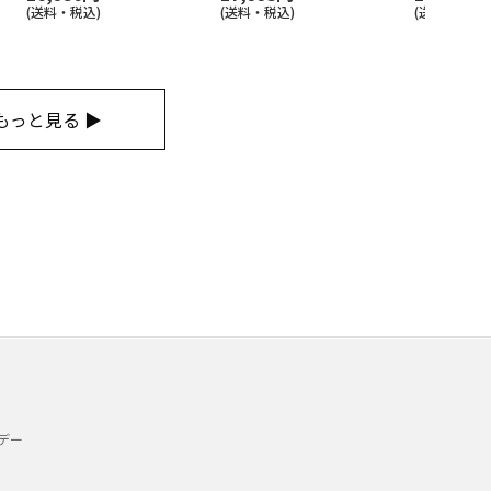
(送料・税込)
(送料・税込)
(送料・税込)
もっと見る ▶
デー