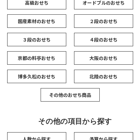
高級おせち
オードブルのおせち
国産素材のおせち
２段のおせち
３段のおせち
４段のおせち
京都の料亭おせち
大阪のおせち
博多久松のおせち
北陸のおせち
その他のおせち商品
その他の項目から探す
人数から探す
予算から探す