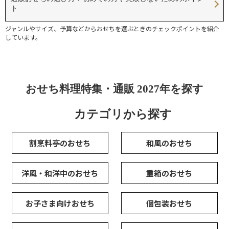
ト
ジャンルやサイズ、予算などからおせちを選ぶときのチェックポイントを紹介
しています。
おせち料理特集・通販 2027年を探す
カテゴリから探す
割烹料亭のおせち
和風のおせち
洋風・和洋中のおせち
重箱のおせち
お子さま向けおせち
個包装おせち