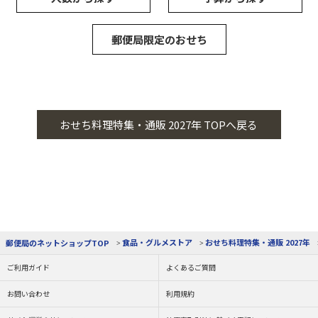
郵便局限定のおせち
おせち料理特集・通販 2027年 TOPへ戻る
食品・グルメストア
おせち料理特集・通販 2027年
郵便局のネットショップTOP
ご利用ガイド
よくあるご質問
お問い合わせ
利用規約