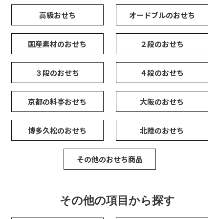
高級おせち
オードブルのおせち
国産素材のおせち
２段のおせち
３段のおせち
４段のおせち
京都の料亭おせち
大阪のおせち
博多久松のおせち
北陸のおせち
その他のおせち商品
その他の項目から探す