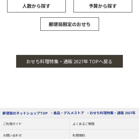
人数から探す
予算から探す
郵便局限定のおせち
おせち料理特集・通販 2027年 TOPへ戻る
食品・グルメストア
おせち料理特集・通販 2027年
郵便局のネットショップTOP
ご利用ガイド
よくあるご質問
お問い合わせ
利用規約