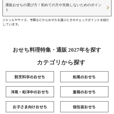
通販おせちの選び方！初めての方や失敗しないためのポイン
ト
ジャンルやサイズ、予算などからおせちを選ぶときのチェックポイントを紹介
しています。
おせち料理特集・通販 2027年を探す
カテゴリから探す
割烹料亭のおせち
和風のおせち
洋風・和洋中のおせち
重箱のおせち
お子さま向けおせち
個包装おせち