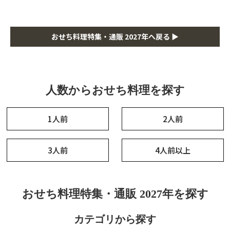
おせち料理特集・通販 2027年へ戻る ▶
人数からおせち料理を探す
1人前
2人前
3人前
4人前以上
おせち料理特集・通販 2027年を探す
カテゴリから探す