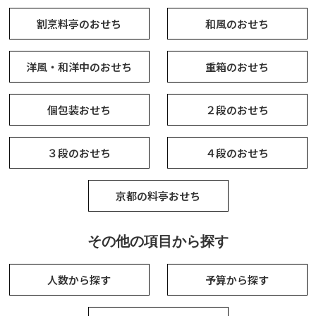
割烹料亭のおせち
和風のおせち
洋風・和洋中のおせち
重箱のおせち
個包装おせち
２段のおせち
３段のおせち
４段のおせち
京都の料亭おせち
その他の項目から探す
人数から探す
予算から探す