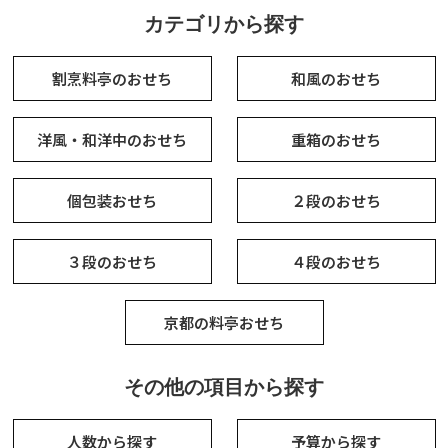
カテゴリから探す
割烹料亭のおせち
和風のおせち
洋風・和洋中のおせち
重箱のおせち
個包装おせち
２段のおせち
３段のおせち
４段のおせち
京都の料亭おせち
その他の項目から探す
人数から探す
予算から探す