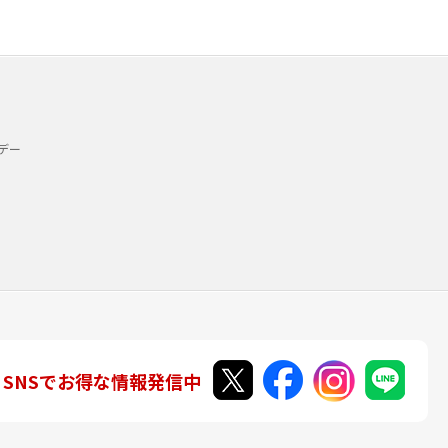
デー
SNSでお得な情報発信中