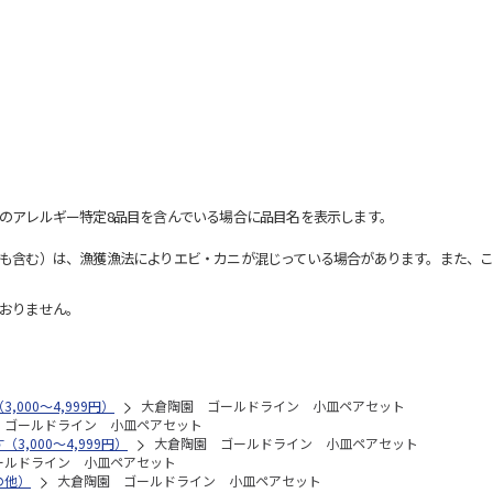
のアレルギー特定8品目を含んでいる場合に品目名を表示します。
も含む）は、漁獲漁法によりエビ・カニが混じっている場合があります。また、こ
おりません。
,000～4,999円）
大倉陶園 ゴールドライン 小皿ペアセット
 ゴールドライン 小皿ペアセット
3,000～4,999円）
大倉陶園 ゴールドライン 小皿ペアセット
ールドライン 小皿ペアセット
の他）
大倉陶園 ゴールドライン 小皿ペアセット