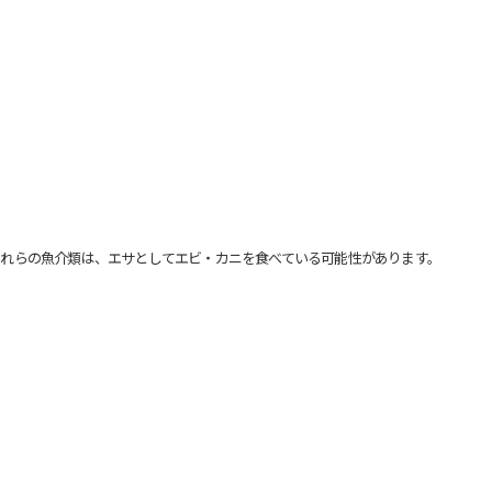
れらの魚介類は、エサとしてエビ・カニを食べている可能性があります。