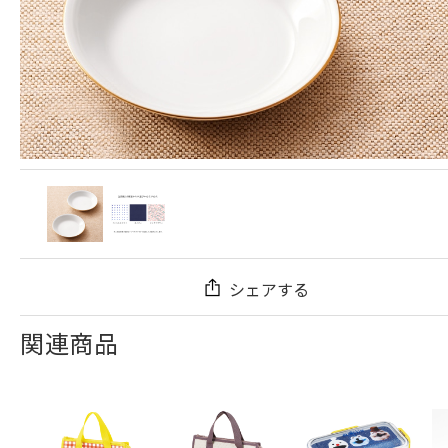
シェアする
関連商品