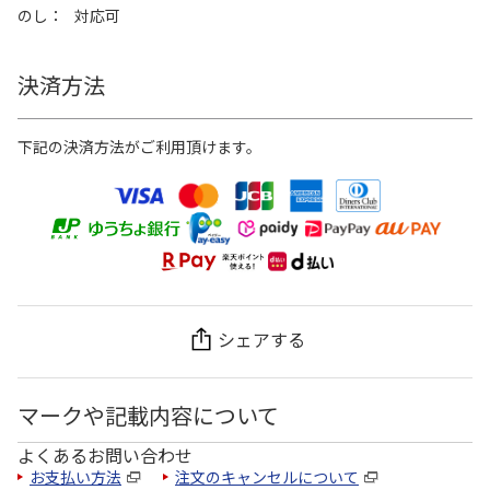
のし
対応可
決済方法
下記の決済方法がご利用頂けます。
シェアする
マークや記載内容について
よくあるお問い合わせ
お支払い方法
注文のキャンセルについて