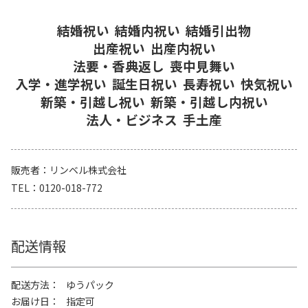
結婚祝い
結婚内祝い
結婚引出物
出産祝い
出産内祝い
法要・香典返し
喪中見舞い
入学・進学祝い
誕生日祝い
長寿祝い
快気祝い
新築・引越し祝い
新築・引越し内祝い
法人・ビジネス
手土産
販売者
リンベル株式会社
TEL
0120-018-772
配送情報
配送方法
ゆうパック
お届け日
指定可