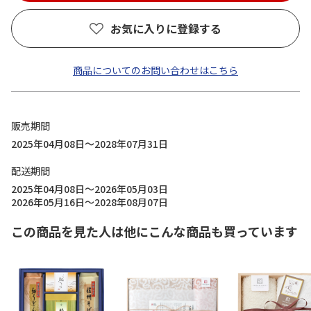
お気に入りに登録する
商品についてのお問い合わせはこちら
販売期間
2025年04月08日～2028年07月31日
配送期間
2025年04月08日～2026年05月03日
2026年05月16日～2028年08月07日
この商品を見た人は他にこんな商品も買っています