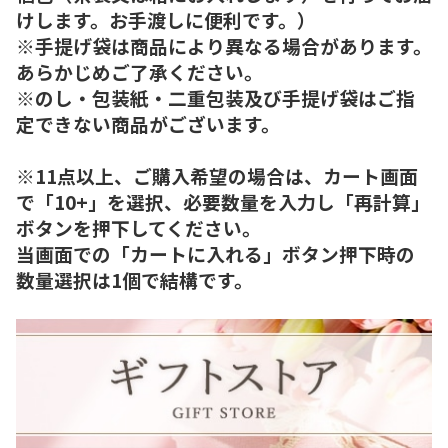
けします。お手渡しに便利です。）
※手提げ袋は商品により異なる場合があります。
あらかじめご了承ください。
※のし・包装紙・二重包装及び手提げ袋はご指
定できない商品がございます。
※11点以上、ご購入希望の場合は、カート画面
で「10+」を選択、必要数量を入力し「再計算」
ボタンを押下してください。
当画面での「カートに入れる」ボタン押下時の
数量選択は1個で結構です。