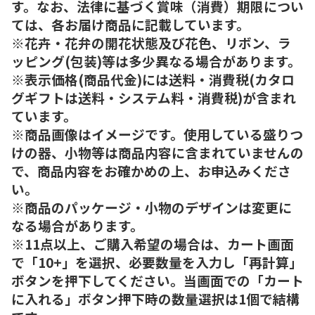
す。なお、法律に基づく賞味（消費）期限につい
ては、各お届け商品に記載しています。
※花卉・花弁の開花状態及び花色、リボン、ラ
ッピング(包装)等は多少異なる場合があります。
※表示価格(商品代金)には送料・消費税(カタロ
グギフトは送料・システム料・消費税)が含まれ
ています。
※商品画像はイメージです。使用している盛りつ
けの器、小物等は商品内容に含まれていませんの
で、商品内容をお確かめの上、お申込みくださ
い。
※商品のパッケージ・小物のデザインは変更に
なる場合があります。
※11点以上、ご購入希望の場合は、カート画面
で「10+」を選択、必要数量を入力し「再計算」
ボタンを押下してください。当画面での「カート
に入れる」ボタン押下時の数量選択は1個で結構