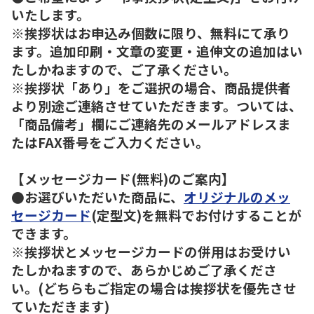
いたします。
※挨拶状はお申込み個数に限り、無料にて承り
ます。追加印刷・文章の変更・追伸文の追加はい
たしかねますので、ご了承ください。
※挨拶状「あり」をご選択の場合、商品提供者
より別途ご連絡させていただきます。ついては、
「商品備考」欄にご連絡先のメールアドレスま
たはFAX番号をご入力ください。
【メッセージカード(無料)のご案内】
●お選びいただいた商品に、
オリジナルのメッ
セージカード
(定型文)を無料でお付けすることが
できます。
※挨拶状とメッセージカードの併用はお受けい
たしかねますので、あらかじめご了承くださ
い。(どちらもご指定の場合は挨拶状を優先させ
ていただきます)