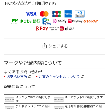
下記の決済方法がご利用頂けます。
シェアする
マークや記載内容について
よくあるお問い合わせ
お支払い方法
注文のキャンセルについて
配送情報について
ゆうパック等でお届けしま
ゆうパケットでお届けします
す
チルドゆうパックでお届け
定形外郵便(簡易書留)でお届