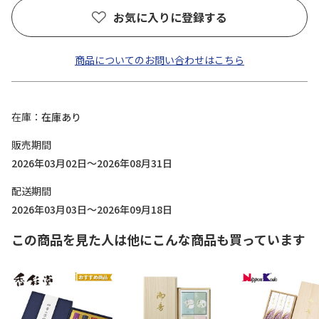
お気に入りに登録する
商品についてのお問い合わせはこちら
在庫
在庫あり
販売期間
2026年03月02日～2026年08月31日
配送期間
2026年03月03日～2026年09月18日
この商品を見た人は他にこんな商品も買っています