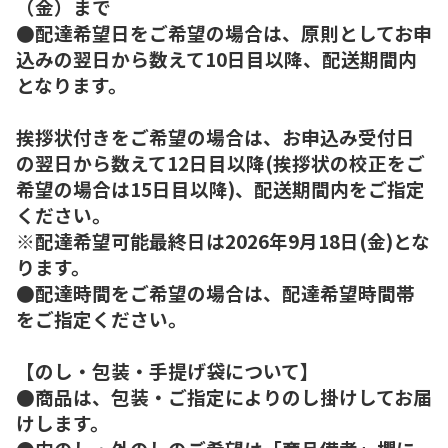
（金）まで
●配達希望日をご希望の場合は、原則としてお申
込みの翌日から数えて10日目以降、配送期間内
となります。
挨拶状付きをご希望の場合は、お申込み受付日
の翌日から数えて12日目以降(挨拶状の校正をご
希望の場合は15日目以降)、配送期間内をご指定
ください。
※配達希望可能最終日は2026年9月18日(金)とな
ります。
●配達時間をご希望の場合は、配達希望時間帯
をご指定ください。
【のし・包装・手提げ袋について】
●商品は、包装・ご指定によりのし掛けしてお届
けします。