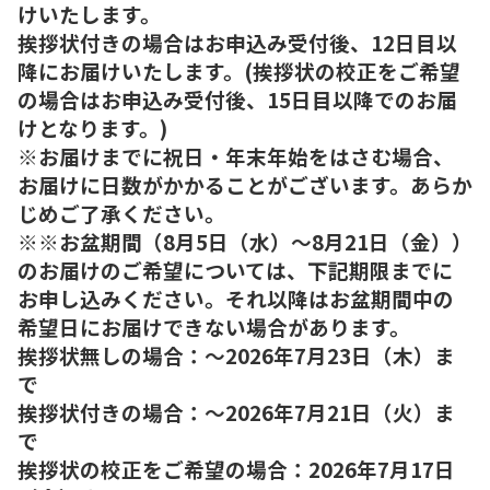
けいたします。
挨拶状付きの場合はお申込み受付後、12日目以
降にお届けいたします。(挨拶状の校正をご希望
の場合はお申込み受付後、15日目以降でのお届
けとなります。)
※お届けまでに祝日・年末年始をはさむ場合、
お届けに日数がかかることがございます。あらか
じめご了承ください。
※※お盆期間（8月5日（水）～8月21日（金））
のお届けのご希望については、下記期限までに
お申し込みください。それ以降はお盆期間中の
希望日にお届けできない場合があります。
挨拶状無しの場合：～2026年7月23日（木）ま
で
挨拶状付きの場合：～2026年7月21日（火）ま
で
挨拶状の校正をご希望の場合：2026年7月17日