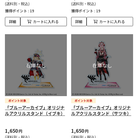
(送料別・税込)
(送料別・税込)
獲得ポイント :
19
獲得ポイント :
19
詳細
カートに入れる
詳細
カートに入れる
「ブルーアーカイブ」オリジナ
「ブルーアーカイブ」オリジナ
ルアクリルスタンド（イブキ）
ルアクリルスタンド（サツキ）
1,650
1,650
円
円
(送料別・税込)
(送料別・税込)