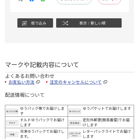
絞り込み
表示：新しい順
マークや記載内容について
よくあるお問い合わせ
お支払い方法
注文のキャンセルについて
配送情報について
ゆうパック等でお届けしま
ゆうパケットでお届けします
す
チルドゆうパックでお届け
定形外郵便(簡易書留)でお届
します
けします
冷凍ゆうパックでお届けし
レターパックライトでお届け
ます。
します