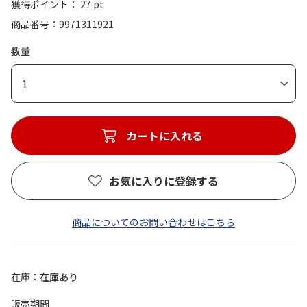
獲得ポイント： 27 pt
商品番号
9971311921
数量
1
カートに入れる
お気に入りに登録する
商品についてのお問い合わせはこちら
在庫
在庫あり
販売期間