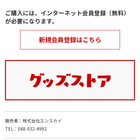
ご購入には、インターネット会員登録（無料）
が必要になります。
新規会員登録はこちら
販売者
株式会社エンスカイ
TEL
048-932-4992