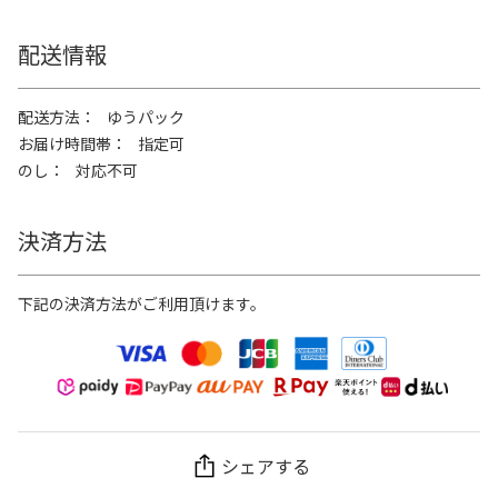
配送情報
配送方法
ゆうパック
お届け時間帯
指定可
のし
対応不可
決済方法
下記の決済方法がご利用頂けます。
シェアする