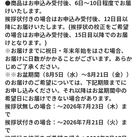
●商品はお申込み受付後、6日～10日程度でお届
けいたします。
挨拶状付きの場合はお申込み受付後、12日目以
降にお届けいたします。(挨拶状の校正をご希望
の場合はお申込み受付後、15日目以降でのお届
けとなります。)
※お届けまでに祝日・年末年始をはさむ場合、
お届けに日数がかかることがございます。あらか
じめご了承ください。
※※お盆期間（8月5日（水）～8月21日（金））
のお届けのご希望については、下記期限までに
お申し込みください。それ以降はお盆期間中の
希望日にお届けできない場合があります。
挨拶状無しの場合：～2026年7月23日（木）ま
で
挨拶状付きの場合：～2026年7月21日（火）ま
で