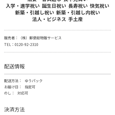
入学・進学祝い
誕生日祝い
長寿祝い
快気祝い
新築・引越し祝い
新築・引越し内祝い
法人・ビジネス
手土産
販売者
（株）郵便局物販サービス
TEL
0120-92-2310
配送情報
配送方法
ゆうパック
お届け日
指定可
のし
対応可
決済方法