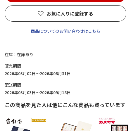
お気に入りに登録する
商品についてのお問い合わせはこちら
在庫
在庫あり
販売期間
2026年03月02日～2026年08月31日
配送期間
2026年03月03日～2026年09月18日
この商品を見た人は他にこんな商品も買っています