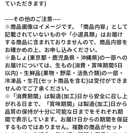
ていただきます)
----その他のご注意----
※商品画像はイメージです。「商品内容」として
記載されていないものや「小道具類」はお届け
する商品に含まれておりませんので、商品内容を
お確かめの上、お申し込みください。
※島しょ(東京都・鹿児島県・沖縄県)の一部への
お届けについては、生もの(消費・賞味期間5日
以内)・生鮮品(果物・野菜・活魚介類)の一部・
冷凍品・生花(セット商品を含む)は受付ができま
せんのでご了承ください。
※「消費期間」は製造(加工)日から安全に召し上
がれる日まで、「賞味期間」は製造(加工)日から
品質の保持が十分に可能な日までをそれぞれ期
間で表示しています。お届け日からの期間を保証
するものではありません。複数の商品がセット