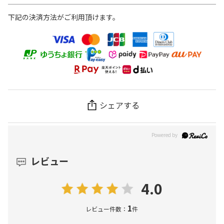
下記の決済方法がご利用頂けます。
シェアする
レビュー
4.0
1
レビュー件数：
件