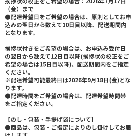
挨拶状の校正をご希望の場合：2026年7月17日
（金）まで
●配達希望日をご希望の場合は、原則としてお申
込みの翌日から数えて10日目以降、配送期間内
となります。
挨拶状付きをご希望の場合は、お申込み受付日
の翌日から数えて12日目以降(挨拶状の校正をご
希望の場合は15日目以降)、配送期間内をご指定
ください。
※配達希望可能最終日は2026年9月18日(金)とな
ります。
●配達時間をご希望の場合は、配達希望時間帯
をご指定ください。
【のし・包装・手提げ袋について】
●商品は、包装・ご指定によりのし掛けしてお届
けします。