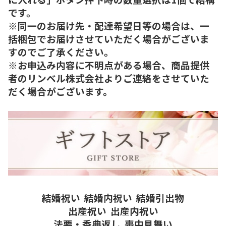
です。
※同一のお届け先・配達希望日等の場合は、一
括梱包でお届けさせていただく場合がございま
すのでご了承ください。
※お申込み内容に不明点がある場合、商品提供
者のリンベル株式会社よりご連絡をさせていた
だく場合がございます。
結婚祝い
結婚内祝い
結婚引出物
出産祝い
出産内祝い
法要・香典返し
喪中見舞い