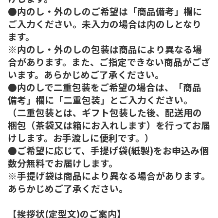
●内のし・外のしのご希望は「商品備考」欄に
ご入力ください。未入力の場合は内のしとなり
ます。
※内のし・外のしの包装は商品により異なる場
合があります。また、ご指定できない商品がござ
います。あらかじめご了承ください。
●内のしで二重包装をご希望の場合は、「商品
備考」欄に「二重包装」とご入力ください。
（二重包装とは、ギフト包装した後、配送用の
梱包（茶袋又は箱にお入れします）を行ってお届
けします。お手渡しに便利です。）
●ご希望に応じて、手提げ袋(紙製)をお申込み個
数分無料でお届けします。
※手提げ袋は商品により異なる場合があります。
あらかじめご了承ください。
【挨拶状(定型文)のご案内】