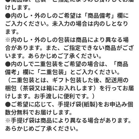
けします。
●内のし・外のしのご希望は「商品備考」欄に
ご入力ください。未入力の場合は内のしとなり
ます。
※内のし・外のしの包装は商品により異なる場
合があります。また、ご指定できない商品がござ
います。あらかじめご了承ください。
●内のしで二重包装をご希望の場合は、「商品
備考」欄に「二重包装」とご入力ください。
（二重包装とは、ギフト包装した後、配送用の
梱包（茶袋又は箱にお入れします）を行ってお届
けします。お手渡しに便利です。）
●ご希望に応じて、手提げ袋(紙製)をお申込み個
数分無料でお届けします。
※手提げ袋は商品により異なる場合があります。
あらかじめご了承ください。