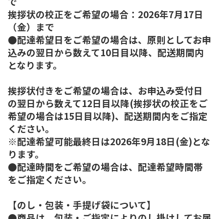
で
挨拶状の校正をご希望の場合：2026年7月17日
（金）まで
●配達希望日をご希望の場合は、原則としてお申
込みの翌日から数えて10日目以降、配送期間内
となります。
挨拶状付きをご希望の場合は、お申込み受付日
の翌日から数えて12日目以降(挨拶状の校正をご
希望の場合は15日目以降)、配送期間内をご指定
ください。
※配達希望可能最終日は2026年9月18日(金)とな
ります。
●配達時間をご希望の場合は、配達希望時間帯
をご指定ください。
【のし・包装・手提げ袋について】
●商品は、包装・ご指定によりのし掛けしてお届