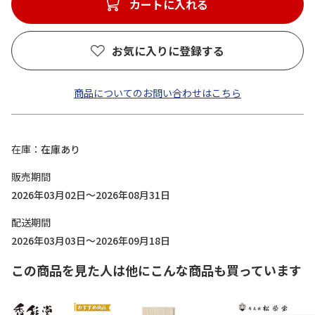
カートに入れる
お気に入りに登録する
商品についてのお問い合わせはこちら
在庫
在庫あり
販売期間
2026年03月02日～2026年08月31日
配送期間
2026年03月03日～2026年09月18日
この商品を見た人は他にこんな商品も買っています