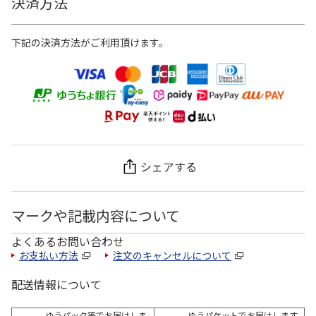
決済方法
下記の決済方法がご利用頂けます。
シェアする
マークや記載内容について
よくあるお問い合わせ
お支払い方法
注文のキャンセルについて
配送情報について
ゆうパック等でお届けしま
ゆうパケットでお届けします