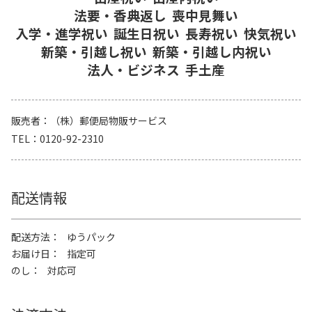
法要・香典返し
喪中見舞い
入学・進学祝い
誕生日祝い
長寿祝い
快気祝い
新築・引越し祝い
新築・引越し内祝い
法人・ビジネス
手土産
販売者
（株）郵便局物販サービス
TEL
0120-92-2310
配送情報
配送方法
ゆうパック
お届け日
指定可
のし
対応可