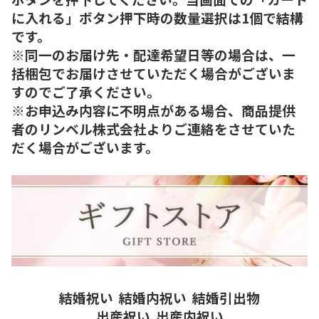
に入れる」ボタン押下時の数量選択は1個で結構
です。
※同一のお届け先・配達希望日等の場合は、一
括梱包でお届けさせていただく場合がございま
すのでご了承ください。
※お申込み内容に不明点がある場合、商品提供
者のリンベル株式会社よりご連絡をさせていた
だく場合がございます。
結婚祝い
結婚内祝い
結婚引出物
出産祝い
出産内祝い