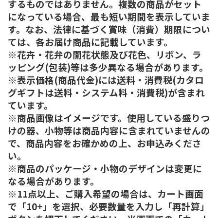
するものではありません。複数の商品がセット
になっている場合、最も短い期間を表示していま
す。なお、法律に基づく賞味（消費）期限につい
ては、各お届け商品に記載しています。
※花卉・花弁の開花状態及び花色、リボン、ラ
ッピング(包装)等は多少異なる場合があります。
※表示価格(商品代金)には送料・消費税(カタロ
グギフトは送料・システム料・消費税)が含まれ
ています。
※商品画像はイメージです。使用している盛りつ
けの器、小物等は商品内容に含まれていませんの
で、商品内容をお確かめの上、お申込みくださ
い。
※商品のパッケージ・小物のデザインは変更に
なる場合があります。
※11点以上、ご購入希望の場合は、カート画面
で「10+」を選択、必要数量を入力し「再計算」