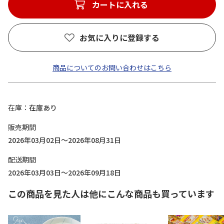
カートに入れる
お気に入りに登録する
商品についてのお問い合わせはこちら
在庫
在庫あり
販売期間
2026年03月02日～2026年08月31日
配送期間
2026年03月03日～2026年09月18日
この商品を見た人は他にこんな商品も買っています