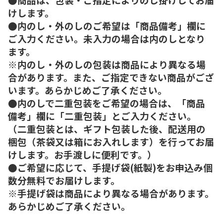
けします。
●内のし・外のしのご希望は「商品備考」欄に
ご入力ください。未入力の場合は内のしとなり
ます。
※内のし・外のしの包装は商品により異なる場
合があります。また、ご指定できない商品がござ
います。あらかじめご了承ください。
●内のしで二重包装をご希望の場合は、「商品
備考」欄に「二重包装」とご入力ください。
（二重包装とは、ギフト包装した後、配送用の
梱包（茶袋又は箱にお入れします）を行ってお届
けします。お手渡しに便利です。）
●ご希望に応じて、手提げ袋(紙製)をお申込み個
数分無料でお届けします。
※手提げ袋は商品により異なる場合があります。
あらかじめご了承ください。