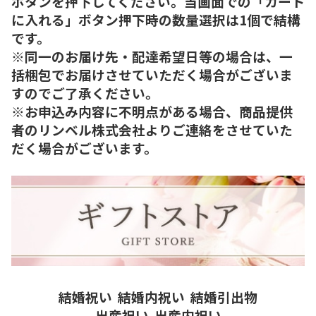
ボタンを押下してください。当画面での「カート
に入れる」ボタン押下時の数量選択は1個で結構
です。
※同一のお届け先・配達希望日等の場合は、一
括梱包でお届けさせていただく場合がございま
すのでご了承ください。
※お申込み内容に不明点がある場合、商品提供
者のリンベル株式会社よりご連絡をさせていた
だく場合がございます。
結婚祝い
結婚内祝い
結婚引出物
出産祝い
出産内祝い