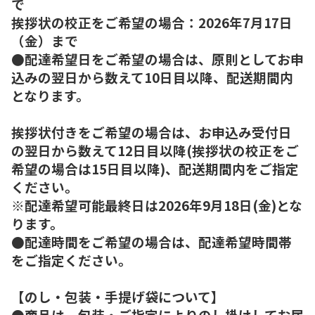
で
挨拶状の校正をご希望の場合：2026年7月17日
（金）まで
●配達希望日をご希望の場合は、原則としてお申
込みの翌日から数えて10日目以降、配送期間内
となります。
挨拶状付きをご希望の場合は、お申込み受付日
の翌日から数えて12日目以降(挨拶状の校正をご
希望の場合は15日目以降)、配送期間内をご指定
ください。
※配達希望可能最終日は2026年9月18日(金)とな
ります。
●配達時間をご希望の場合は、配達希望時間帯
をご指定ください。
【のし・包装・手提げ袋について】
●商品は、包装・ご指定によりのし掛けしてお届