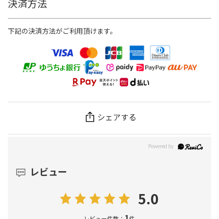
決済方法
下記の決済方法がご利用頂けます。
シェアする
レビュー
5.0
1
レビュー件数：
件