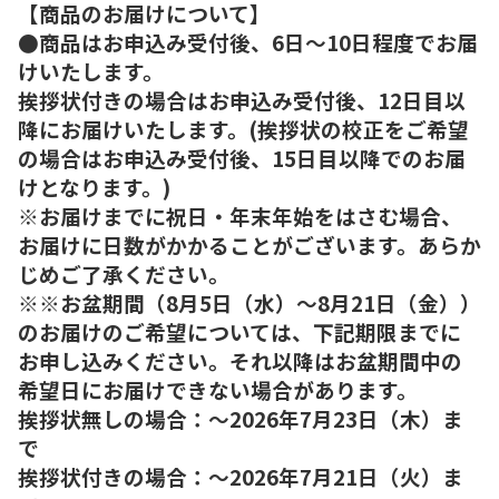
【商品のお届けについて】
●商品はお申込み受付後、6日～10日程度でお届
けいたします。
挨拶状付きの場合はお申込み受付後、12日目以
降にお届けいたします。(挨拶状の校正をご希望
の場合はお申込み受付後、15日目以降でのお届
けとなります。)
※お届けまでに祝日・年末年始をはさむ場合、
お届けに日数がかかることがございます。あらか
じめご了承ください。
※※お盆期間（8月5日（水）～8月21日（金））
のお届けのご希望については、下記期限までに
お申し込みください。それ以降はお盆期間中の
希望日にお届けできない場合があります。
挨拶状無しの場合：～2026年7月23日（木）ま
で
挨拶状付きの場合：～2026年7月21日（火）ま