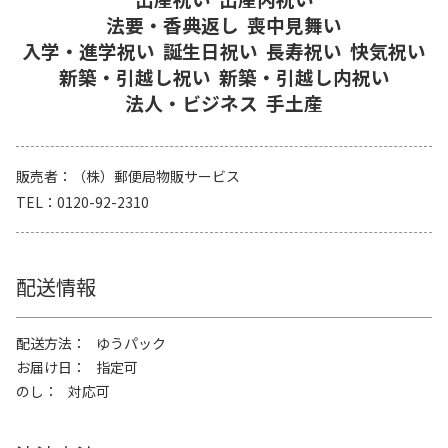
法要・香典返し
喪中見舞い
入学・進学祝い
誕生日祝い
長寿祝い
快気祝い
新築・引越し祝い
新築・引越し内祝い
法人・ビジネス
手土産
販売者
（株）郵便局物販サービス
TEL
0120-92-2310
配送情報
配送方法
ゆうパック
お届け日
指定可
のし
対応可