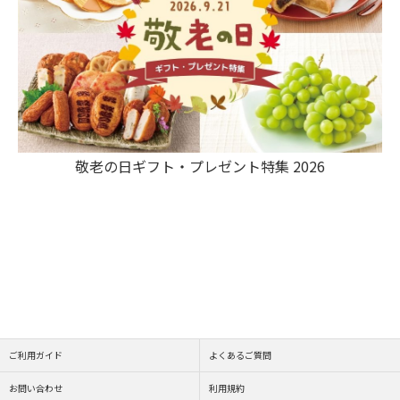
敬老の日ギフト・プレゼント特集 2026
ご利用ガイド
よくあるご質問
お問い合わせ
利用規約