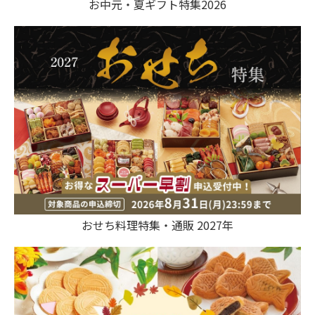
お中元・夏ギフト特集2026
おせち料理特集・通販 2027年