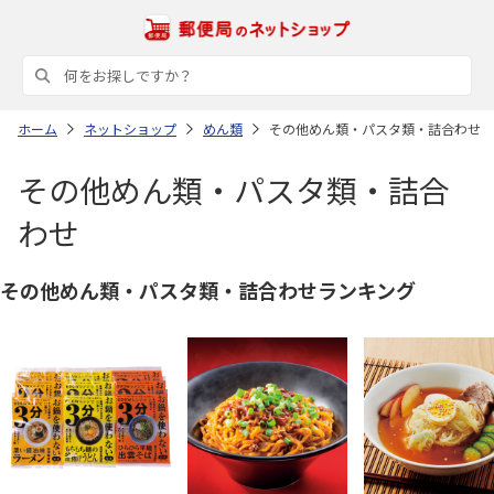
ホーム
ネットショップ
めん類
その他めん類・パスタ類・詰合わせ
その他めん類・パスタ類・詰合
わせ
その他めん類・パスタ類・詰合わせランキング