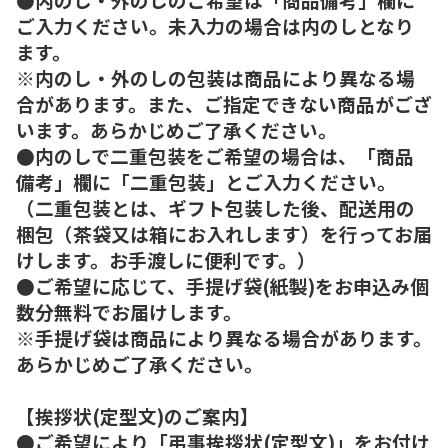
ご入力ください。未入力の場合は内のしとなり
ます。
※内のし・外のしの包装は商品により異なる場
合があります。また、ご指定できない商品がござ
います。あらかじめご了承ください。
●内のしで二重包装をご希望の場合は、「商品
備考」欄に「二重包装」とご入力ください。
（二重包装とは、ギフト包装した後、配送用の
梱包（茶袋又は箱にお入れします）を行ってお届
けします。お手渡しに便利です。）
●ご希望に応じて、手提げ袋(紙製)をお申込み個
数分無料でお届けします。
※手提げ袋は商品により異なる場合があります。
あらかじめご了承ください。
【挨拶状(定型文)のご案内】
●ご希望により「弔事挨拶状(定型文)」をお付け