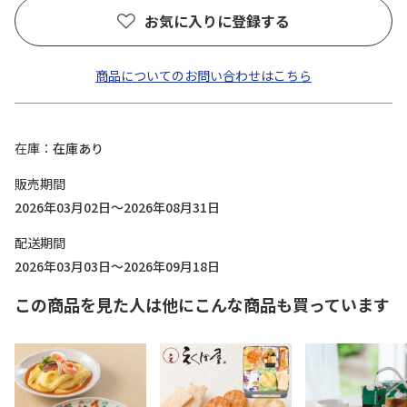
お気に入りに登録する
商品についてのお問い合わせはこちら
在庫
在庫あり
販売期間
2026年03月02日～2026年08月31日
配送期間
2026年03月03日～2026年09月18日
この商品を見た人は他にこんな商品も買っています