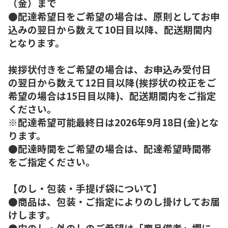
（金）まで
●配達希望日をご希望の場合は、原則としてお申
込みの翌日から数えて10日目以降、配送期間内
となります。
挨拶状付きをご希望の場合は、お申込み受付日
の翌日から数えて12日目以降(挨拶状の校正をご
希望の場合は15日目以降)、配送期間内をご指定
ください。
※配達希望可能最終日は2026年9月18日(金)とな
ります。
●配達時間をご希望の場合は、配達希望時間帯
をご指定ください。
【のし・包装・手提げ袋について】
●商品は、包装・ご指定によりのし掛けしてお届
けします。
●内のし・外のしのご希望は「商品備考」欄に