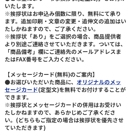
いたします。
※挨拶状はお申込み個数に限り、無料にて承り
ます。追加印刷・文章の変更・追伸文の追加はい
たしかねますので、ご了承ください。
※挨拶状「あり」をご選択の場合、商品提供者
より別途ご連絡させていただきます。ついては、
「商品備考」欄にご連絡先のメールアドレスま
たはFAX番号をご入力ください。
【メッセージカード(無料)のご案内】
●お選びいただいた商品に、
オリジナルのメッ
セージカード
(定型文)を無料でお付けすることが
できます。
※挨拶状とメッセージカードの併用はお受けい
たしかねますので、あらかじめご了承くださ
い。(どちらもご指定の場合は挨拶状を優先させ
ていただきます)