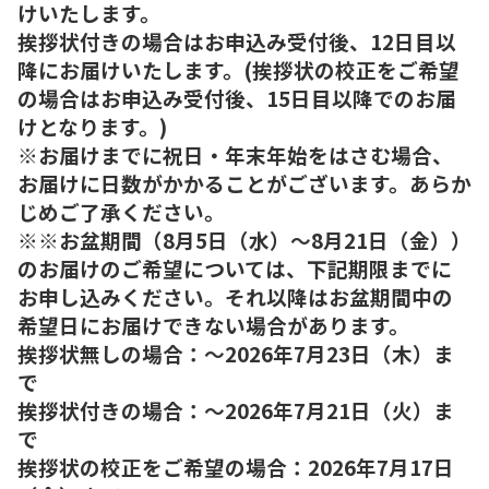
けいたします。
挨拶状付きの場合はお申込み受付後、12日目以
降にお届けいたします。(挨拶状の校正をご希望
の場合はお申込み受付後、15日目以降でのお届
けとなります。)
※お届けまでに祝日・年末年始をはさむ場合、
お届けに日数がかかることがございます。あらか
じめご了承ください。
※※お盆期間（8月5日（水）～8月21日（金））
のお届けのご希望については、下記期限までに
お申し込みください。それ以降はお盆期間中の
希望日にお届けできない場合があります。
挨拶状無しの場合：～2026年7月23日（木）ま
で
挨拶状付きの場合：～2026年7月21日（火）ま
で
挨拶状の校正をご希望の場合：2026年7月17日