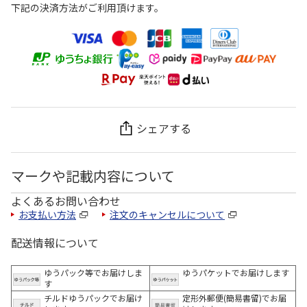
下記の決済方法がご利用頂けます。
シェアする
マークや記載内容について
よくあるお問い合わせ
お支払い方法
注文のキャンセルについて
配送情報について
ゆうパック等でお届けしま
ゆうパケットでお届けします
す
チルドゆうパックでお届け
定形外郵便(簡易書留)でお届