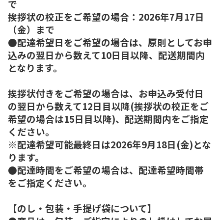
で
挨拶状の校正をご希望の場合：2026年7月17日
（金）まで
●配達希望日をご希望の場合は、原則としてお申
込みの翌日から数えて10日目以降、配送期間内
となります。
挨拶状付きをご希望の場合は、お申込み受付日
の翌日から数えて12日目以降(挨拶状の校正をご
希望の場合は15日目以降)、配送期間内をご指定
ください。
※配達希望可能最終日は2026年9月18日(金)とな
ります。
●配達時間をご希望の場合は、配達希望時間帯
をご指定ください。
【のし・包装・手提げ袋について】