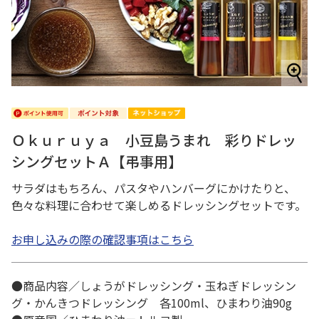
Ｏｋｕｒｕｙａ 小豆島うまれ 彩りドレッ
シングセットＡ【弔事用】
サラダはもちろん、パスタやハンバーグにかけたりと、
色々な料理に合わせて楽しめるドレッシングセットです。
お申し込みの際の確認事項はこちら
●商品内容／しょうがドレッシング・玉ねぎドレッシン
グ・かんきつドレッシング 各100ml、ひまわり油90g