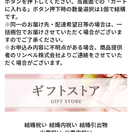
ボタンを押下してください。当画面での「カート
に入れる」ボタン押下時の数量選択は1個で結構
です。
※同一のお届け先・配達希望日等の場合は、一
括梱包でお届けさせていただく場合がございま
すのでご了承ください。
※お申込み内容に不明点がある場合、商品提供
者のリンベル株式会社よりご連絡をさせていた
だく場合がございます。
結婚祝い
結婚内祝い
結婚引出物