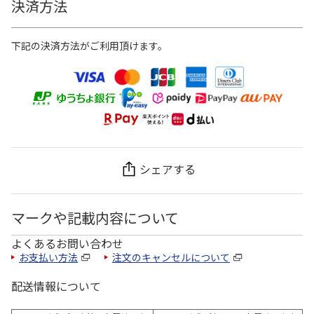
決済方法
下記の決済方法がご利用頂けます。
シェアする
マークや記載内容について
よくあるお問い合わせ
お支払い方法
注文のキャンセルについて
配送情報について