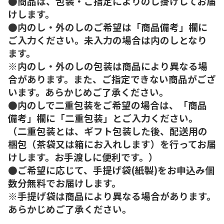
●商品は、包装・ご指定によりのし掛けしてお届
けします。
●内のし・外のしのご希望は「商品備考」欄に
ご入力ください。未入力の場合は内のしとなり
ます。
※内のし・外のしの包装は商品により異なる場
合があります。また、ご指定できない商品がござ
います。あらかじめご了承ください。
●内のしで二重包装をご希望の場合は、「商品
備考」欄に「二重包装」とご入力ください。
（二重包装とは、ギフト包装した後、配送用の
梱包（茶袋又は箱にお入れします）を行ってお届
けします。お手渡しに便利です。）
●ご希望に応じて、手提げ袋(紙製)をお申込み個
数分無料でお届けします。
※手提げ袋は商品により異なる場合があります。
あらかじめご了承ください。