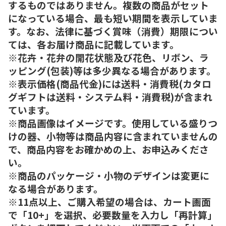
するものではありません。複数の商品がセット
になっている場合、最も短い期間を表示していま
す。なお、法律に基づく賞味（消費）期限につい
ては、各お届け商品に記載しています。
※花卉・花弁の開花状態及び花色、リボン、ラ
ッピング(包装)等は多少異なる場合があります。
※表示価格(商品代金)には送料・消費税(カタロ
グギフトは送料・システム料・消費税)が含まれ
ています。
※商品画像はイメージです。使用している盛りつ
けの器、小物等は商品内容に含まれていませんの
で、商品内容をお確かめの上、お申込みくださ
い。
※商品のパッケージ・小物のデザインは変更に
なる場合があります。
※11点以上、ご購入希望の場合は、カート画面
で「10+」を選択、必要数量を入力し「再計算」