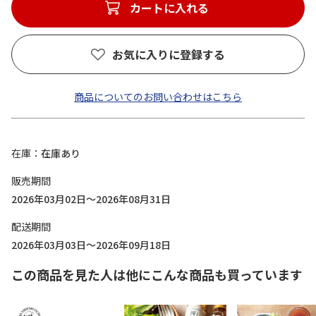
カートに入れる
お気に入りに登録する
商品についてのお問い合わせはこちら
在庫
在庫あり
販売期間
2026年03月02日～2026年08月31日
配送期間
2026年03月03日～2026年09月18日
この商品を見た人は他にこんな商品も買っています