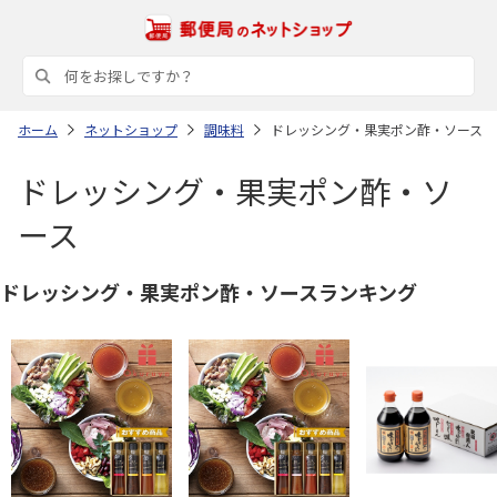
ホーム
ネットショップ
調味料
ドレッシング・果実ポン酢・ソース
ドレッシング・果実ポン酢・ソ
ース
ドレッシング・果実ポン酢・ソースランキング