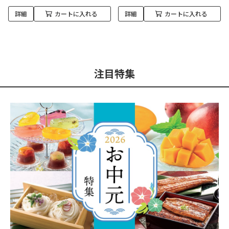
詳細
カートに入れる
詳細
カートに入れる
注目特集