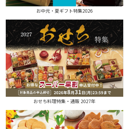
お中元・夏ギフト特集2026
おせち料理特集・通販 2027年