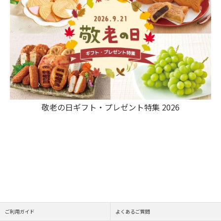
敬老の日ギフト・プレゼント特集 2026
ご利用ガイド
よくあるご質問