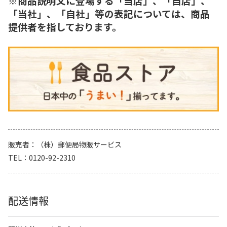
※商品説明文に登場する「当店」、「自店」、
「当社」、「自社」等の表記については、商品
提供者を指しております。
販売者
（株）郵便局物販サービス
TEL
0120-92-2310
配送情報