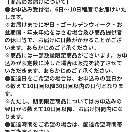
【商品のお届けについて】
●お申込み受付後、6日～10日程度でお届けいた
します。
※お届けまでに祝日・ゴールデンウィーク・お
盆期間・年末年始をはさむ場合及び商品提供者
の休日等で、お届けに日数がかかることがござ
います。あらかじめご了承ください。
※商品には一部数量限定商品がございます。お申
込みが限定数に達した場合は販売を終了させて
いただきます。あらかじめご了承ください。
●配達日をご希望の場合は、お申込みの翌日か
ら数えて10日目以降30日目以内の日付となりま
す。
※ただし、期間限定商品についてはお申込みの
翌日から数えて10日目以降、お届け期間内にな
ります。
●配達時間をご希望の場合は、配達希望時間帯
をご指定ください。