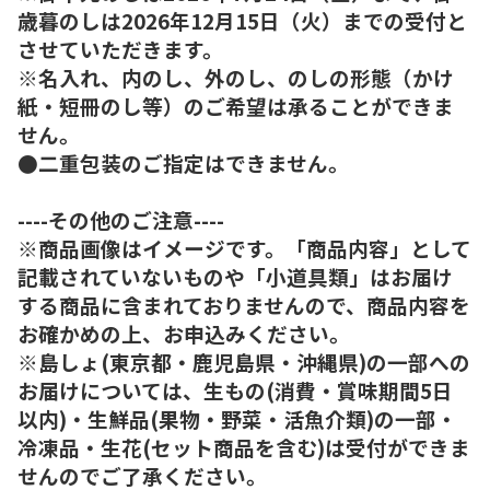
歳暮のしは2026年12月15日（火）までの受付と
させていただきます。
※名入れ、内のし、外のし、のしの形態（かけ
紙・短冊のし等）のご希望は承ることができま
せん。
●二重包装のご指定はできません。
----その他のご注意----
※商品画像はイメージです。「商品内容」として
記載されていないものや「小道具類」はお届け
する商品に含まれておりませんので、商品内容を
お確かめの上、お申込みください。
※島しょ(東京都・鹿児島県・沖縄県)の一部への
お届けについては、生もの(消費・賞味期間5日
以内)・生鮮品(果物・野菜・活魚介類)の一部・
冷凍品・生花(セット商品を含む)は受付ができま
せんのでご了承ください。