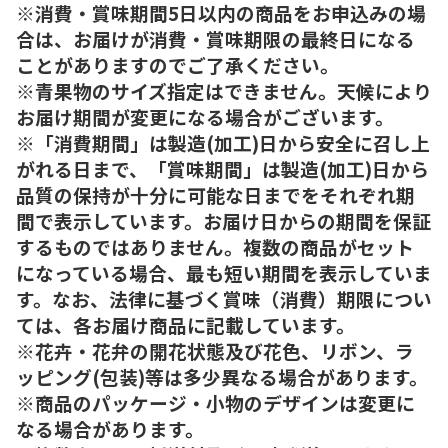
※消費・賞味期間5日以内の商品をお申込みの場
合は、お届けが消費・賞味期限の最終日になる
ことがありますのでご了承ください。
※青果物のサイズ指定はできません。天候により
お届け期間が変更になる場合がございます。
※「消費期間」は製造(加工)日から安全に召し上
がれる日まで、「賞味期間」は製造(加工)日から
品質の保持が十分に可能な日までをそれぞれ期
間で表示しています。お届け日からの期間を保証
するものではありません。複数の商品がセット
になっている場合、最も短い期間を表示していま
す。なお、法律に基づく賞味（消費）期限につい
ては、各お届け商品に記載しています。
※花卉・花弁の開花状態及び花色、リボン、ラ
ッピング(包装)等は多少異なる場合があります。
※商品のパッケージ・小物のデザインは変更に
なる場合があります。