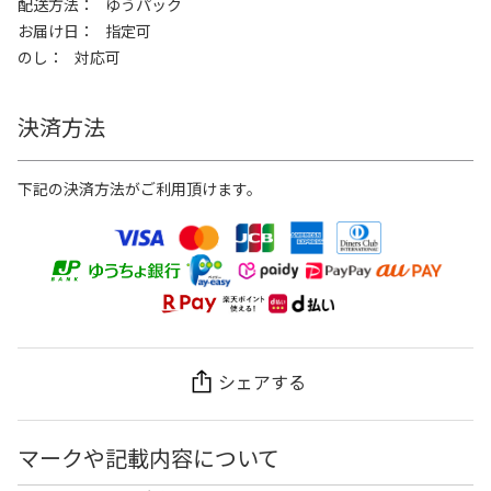
配送方法
ゆうパック
お届け日
指定可
のし
対応可
決済方法
下記の決済方法がご利用頂けます。
シェアする
マークや記載内容について