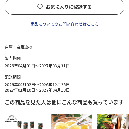
お気に入りに登録する
商品についてのお問い合わせはこちら
在庫
在庫あり
販売期間
2026年04月01日～2027年03月31日
配送期間
2026年04月02日～2026年12月26日
2027年01月10日～2027年04月18日
この商品を見た人は他にこんな商品も買っています