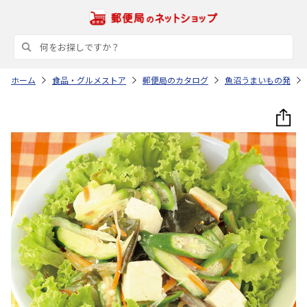
ホーム
食品・グルメストア
郵便局のカタログ
魚沼うまいもの発