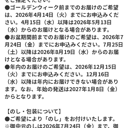
●ゴールデンウィーク前までのお届けのご希望
は、2026年4月14日（火）までにお申込みくだ
さい。4月15日（水）以降は2026年5月13日
（水）からのお届けとなる場合があります。
●お盆期間前までのお届けのご希望は、2026年7
月24日（金）までにお申込みください。7月25日
（土）以降は2026年8月19日（水）からのお届
けとなる場合があります。
●年内のお届けのご希望は、2026年12月15日
（火）までにお申込みください。12月16日
（水）以降は年内にお届けできない場合があり
ます。なお、年始の発送は2027年1月8日（金）
からとなります。
【のし・包装について】
●ご希望により「のし」をお付けいたします。
※御中元のしは2026年7月24日（金）まで、御