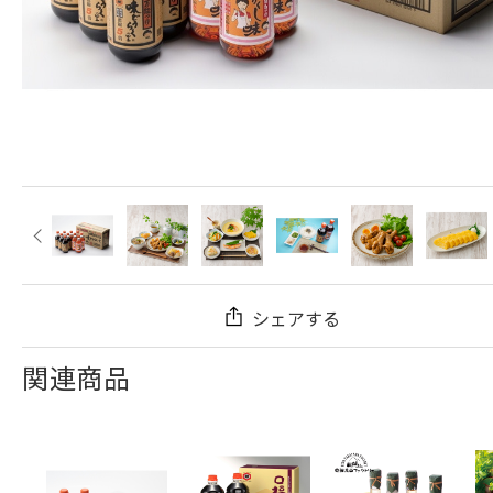
シェアする
関連商品