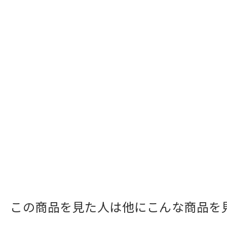
この商品を見た人は他にこんな商品を