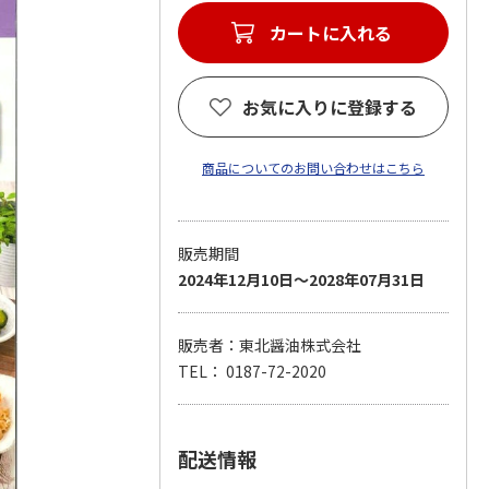
カートに入れる
お気に入りに登録する
商品についてのお問い合わせはこちら
販売期間
2024年12月10日～2028年07月31日
販売者：東北醤油株式会社
TEL： 0187-72-2020
配送情報