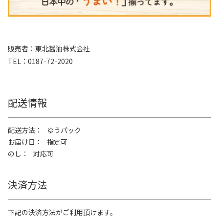
販売者
東北醤油株式会社
TEL
0187-72-2020
配送情報
配送方法
ゆうパック
お届け日
指定可
のし
対応可
決済方法
下記の決済方法がご利用頂けます。