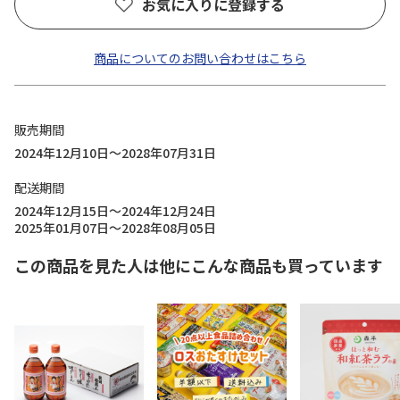
お気に入りに登録する
商品についてのお問い合わせはこちら
販売期間
2024年12月10日～2028年07月31日
配送期間
2024年12月15日～2024年12月24日
2025年01月07日～2028年08月05日
この商品を見た人は他にこんな商品も買っています