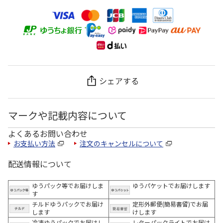
シェアする
マークや記載内容について
よくあるお問い合わせ
お支払い方法
注文のキャンセルについて
配送情報について
ゆうパック等でお届けしま
ゆうパケットでお届けします
す
チルドゆうパックでお届け
定形外郵便(簡易書留)でお届
します
けします
冷凍ゆうパックでお届けし
レターパックライトでお届け