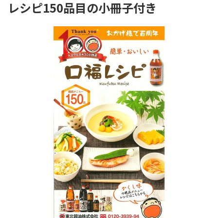
レシピ150品目の小冊子付き