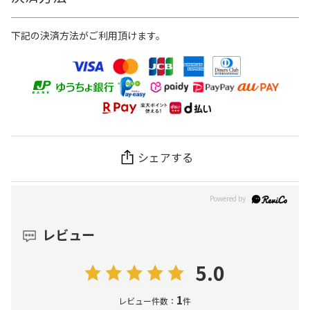
下記の決済方法がご利用頂けます。
シェアする
レビュー
5.0
1
レビュー件数：
件