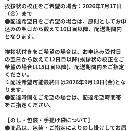
挨拶状の校正をご希望の場合：2026年7月17日
（金）まで
●配達希望日をご希望の場合は、原則としてお申
込みの翌日から数えて10日目以降、配送期間内
となります。
挨拶状付きをご希望の場合は、お申込み受付日
の翌日から数えて12日目以降(挨拶状の校正をご
希望の場合は15日目以降)、配送期間内をご指定
ください。
※配達希望可能最終日は2026年9月18日(金)とな
ります。
●配達時間をご希望の場合は、配達希望時間帯
をご指定ください。
【のし・包装・手提げ袋について】
●商品は、包装・ご指定によりのし掛けしてお届