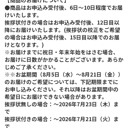
●商品はお申込み受付後、6日～10日程度でお届
けいたします。
挨拶状付きの場合はお申込み受付後、12日目以
降にお届けいたします。(挨拶状の校正をご希望
の場合はお申込み受付後、15日目以降でのお届
けとなります。)
※お届けまでに祝日・年末年始をはさむ場合、
お届けに日数がかかることがございます。あらか
じめご了承ください。
※※お盆期間（8月5日（水）～8月21日（金））
のお届けのご希望については、下記期限までに
お申し込みください。それ以降はお盆期間中の
希望日にお届けできない場合があります。
挨拶状無しの場合：～2026年7月23日（木）ま
で
挨拶状付きの場合：～2026年7月21日（火）ま
で