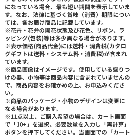
になっている場合、最も短い期間を表示していま
す。なお、法律に基づく賞味（消費）期限につい
ては、各お届け商品に記載しています。
※花卉・花弁の開花状態及び花色、リボン、ラ
ッピング(包装)等は多少異なる場合があります。
※表示価格(商品代金)には送料・消費税(カタロ
グギフトは送料・システム料・消費税)が含まれ
ています。
※商品画像はイメージです。使用している盛りつ
けの器、小物等は商品内容に含まれていませんの
で、商品内容をお確かめの上、お申込みくださ
い。
※商品のパッケージ・小物のデザインは変更に
なる場合があります。
※11点以上、ご購入希望の場合は、カート画面
で「10+」を選択、必要数量を入力し「再計算」
ボタンを押下してください。当画面での「カート