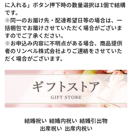
に入れる」ボタン押下時の数量選択は1個で結構
です。
※同一のお届け先・配達希望日等の場合は、一
括梱包でお届けさせていただく場合がございま
すのでご了承ください。
※お申込み内容に不明点がある場合、商品提供
者のリンベル株式会社よりご連絡をさせていた
だく場合がございます。
結婚祝い
結婚内祝い
結婚引出物
出産祝い
出産内祝い