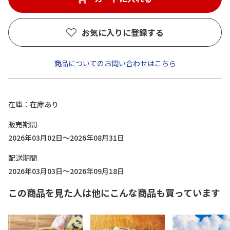
お気に入りに登録する
商品についてのお問い合わせはこちら
在庫
在庫あり
販売期間
2026年03月02日～2026年08月31日
配送期間
2026年03月03日～2026年09月18日
この商品を見た人は他にこんな商品も買っています