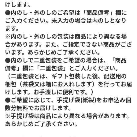
けします。
●内のし・外のしのご希望は「商品備考」欄に
ご入力ください。未入力の場合は内のしとなり
ます。
※内のし・外のしの包装は商品により異なる場
合があります。また、ご指定できない商品がござ
います。あらかじめご了承ください。
●内のしで二重包装をご希望の場合は、「商品
備考」欄に「二重包装」とご入力ください。
（二重包装とは、ギフト包装した後、配送用の
梱包（茶袋又は箱にお入れします）を行ってお届
けします。お手渡しに便利です。）
●ご希望に応じて、手提げ袋(紙製)をお申込み個
数分無料でお届けします。
※手提げ袋は商品により異なる場合があります。
あらかじめご了承ください。