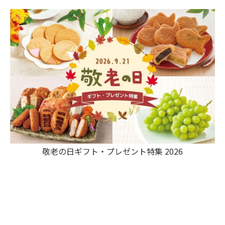
敬老の日ギフト・プレゼント特集 2026