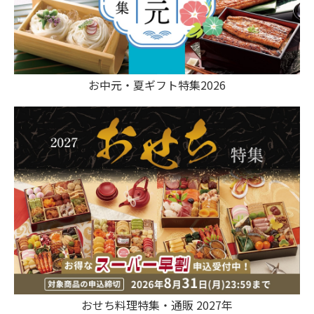
お中元・夏ギフト特集2026
おせち料理特集・通販 2027年