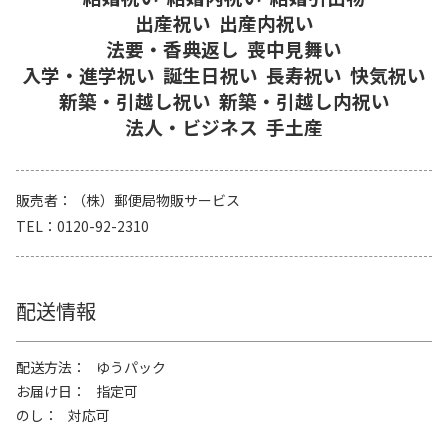
出産祝い
出産内祝い
法要・香典返し
喪中見舞い
入学・進学祝い
誕生日祝い
長寿祝い
快気祝い
新築・引越し祝い
新築・引越し内祝い
法人・ビジネス
手土産
販売者
（株）郵便局物販サービス
TEL
0120-92-2310
配送情報
配送方法
ゆうパック
お届け日
指定可
のし
対応可