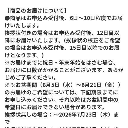
【商品のお届けについて】
●商品はお申込み受付後、6日～10日程度でお届
けいたします。
挨拶状付きの場合はお申込み受付後、12日目以
降にお届けいたします。(挨拶状の校正をご希望
の場合はお申込み受付後、15日目以降でのお届
けとなります。)
※お届けまでに祝日・年末年始をはさむ場合、
お届けに日数がかかることがございます。あらか
じめご了承ください。
※※お盆期間（8月5日（水）～8月21日（金））
のお届けのご希望については、下記期限までに
お申し込みください。それ以降はお盆期間中の
希望日にお届けできない場合があります。
挨拶状無しの場合：～2026年7月23日（木）ま
で