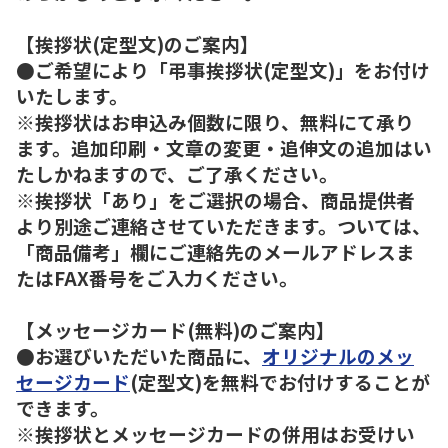
【挨拶状(定型文)のご案内】
●ご希望により「弔事挨拶状(定型文)」をお付け
いたします。
※挨拶状はお申込み個数に限り、無料にて承り
ます。追加印刷・文章の変更・追伸文の追加はい
たしかねますので、ご了承ください。
※挨拶状「あり」をご選択の場合、商品提供者
より別途ご連絡させていただきます。ついては、
「商品備考」欄にご連絡先のメールアドレスま
たはFAX番号をご入力ください。
【メッセージカード(無料)のご案内】
●お選びいただいた商品に、
オリジナルのメッ
セージカード
(定型文)を無料でお付けすることが
できます。
※挨拶状とメッセージカードの併用はお受けい