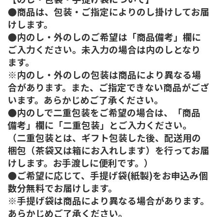
●商品は、包装・ご指定によりのし掛けしてお届
けします。
●内のし・外のしのご希望は「商品備考」欄に
ご入力ください。未入力の場合は内のしとなり
ます。
※内のし・外のしの包装は商品により異なる場
合があります。また、ご指定できない商品がござ
います。あらかじめご了承ください。
●内のしで二重包装をご希望の場合は、「商品
備考」欄に「二重包装」とご入力ください。
（二重包装とは、ギフト包装した後、配送用の
梱包（茶袋又は箱にお入れします）を行ってお届
けします。お手渡しに便利です。）
●ご希望に応じて、手提げ袋(紙製)をお申込み個
数分無料でお届けします。
※手提げ袋は商品により異なる場合があります。
あらかじめご了承ください。