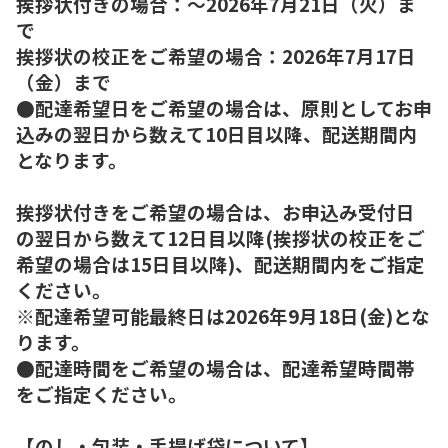
挨拶状付きの場合：～2026年7月21日（火）ま
で
挨拶状の校正をご希望の場合：2026年7月17日
（金）まで
●配達希望日をご希望の場合は、原則としてお申
込みの翌日から数えて10日目以降、配送期間内
となります。
挨拶状付きをご希望の場合は、お申込み受付日
の翌日から数えて12日目以降(挨拶状の校正をご
希望の場合は15日目以降)、配送期間内をご指定
ください。
※配達希望可能最終日は2026年9月18日(金)とな
ります。
●配達時間をご希望の場合は、配達希望時間帯
をご指定ください。
【のし・包装・手提げ袋について】