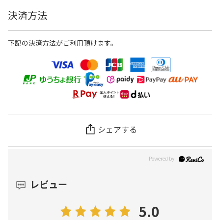
決済方法
下記の決済方法がご利用頂けます。
シェアする
レビュー
5.0