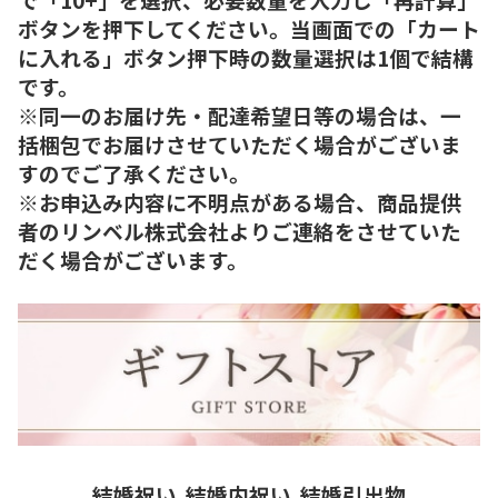
ボタンを押下してください。当画面での「カート
に入れる」ボタン押下時の数量選択は1個で結構
です。
※同一のお届け先・配達希望日等の場合は、一
括梱包でお届けさせていただく場合がございま
すのでご了承ください。
※お申込み内容に不明点がある場合、商品提供
者のリンベル株式会社よりご連絡をさせていた
だく場合がございます。
結婚祝い
結婚内祝い
結婚引出物