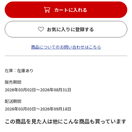
カートに入れる
お気に入りに登録する
商品についてのお問い合わせはこちら
在庫
在庫あり
販売期間
2026年03月02日～2026年08月31日
配送期間
2026年03月03日～2026年09月18日
この商品を見た人は他にこんな商品も買っています